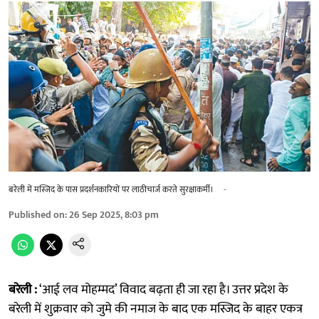
बरेली में मस्जिद के पास प्रदर्शनकारियों पर लाठीचार्ज करते सुरक्षाकर्मी।
-
Published on
:
26 Sep 2025, 8:03 pm
बरेली :
‘आई लव मोहम्मद’ विवाद बढ़ता ही जा रहा है। उत्तर प्रदेश के
बरेली में शुक्रवार को जुमे की नमाज के बाद एक मस्जिद के बाहर एकत्र