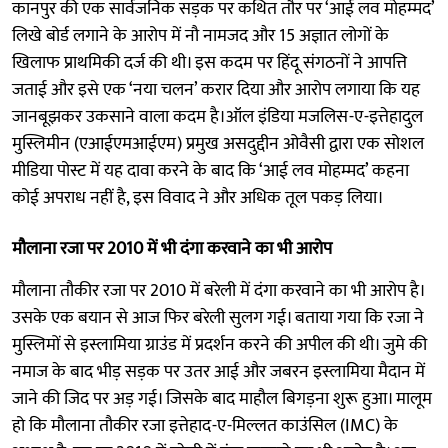
कानपुर की एक सार्वजनिक सड़क पर कथित तौर पर ‘आई लव मोहम्मद’
लिखे बोर्ड लगाने के आरोप में नौ नामजद और 15 अज्ञात लोगों के
खिलाफ प्राथमिकी दर्ज की थी। इस कदम पर हिंदू संगठनों ने आपत्ति
जताई और इसे एक ‘नया चलन’ करार दिया और आरोप लगाया कि यह
जानबूझकर उकसाने वाला कदम है।ऑल इंडिया मजलिस-ए-इत्तेहादुल
मुस्लिमीन (एआईएमआईएम) प्रमुख असदुद्दीन ओवैसी द्वारा एक सोशल
मीडिया पोस्ट में यह दावा करने के बाद कि ‘आई लव मोहम्मद’ कहना
कोई अपराध नहीं है, इस विवाद ने और अधिक तूल पकड़ लिया।
मौलाना रजा पर 2010 में भी दंगा करवाने का भी आरोप
मौलाना तौकीर रजा पर 2010 में बरेली में दंगा करवाने का भी आरोप है।
उसके एक बयान से आज फिर बरेली सुलग गई। बताया गया कि रजा ने
मुस्लिमों से इस्लामिया ग्राउंड में प्रदर्शन करने की अपील की थी। जुमे की
नमाज के बाद भीड़ सड़क पर उतर आई और जबरन इस्लामिया मैदान में
जाने की जिद पर अड़ गई। जिसके बाद माहौल बिगड़ना शुरू हुआ। मालूम
हो कि मौलाना तौकीर रजा इत्तेहाद-ए-मिल्लत काउंसिल (IMC) के