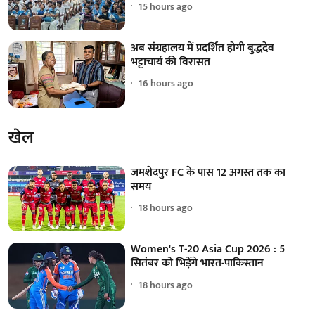
15 hours ago
अब संग्रहालय में प्रदर्शित होगी बुद्धदेव
भट्टाचार्य की विरासत
16 hours ago
खेल
जमशेदपुर FC के पास 12 अगस्त तक का
समय
18 hours ago
Women's T-20 Asia Cup 2026 : 5
सितंबर को भिड़ेंगे भारत-पाकिस्तान
18 hours ago