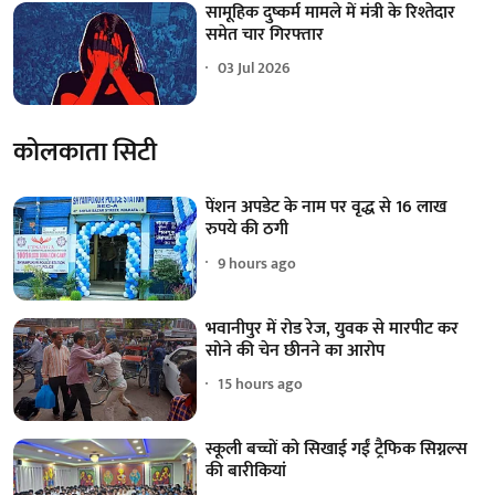
सामूहिक दुष्कर्म मामले में मंत्री के रिश्तेदार
समेत चार गिरफ्तार
03 Jul 2026
कोलकाता सिटी
पेंशन अपडेट के नाम पर वृद्ध से 16 लाख
रुपये की ठगी
9 hours ago
भवानीपुर में रोड रेज, युवक से मारपीट कर
सोने की चेन छीनने का आरोप
15 hours ago
स्कूली बच्चों को सिखाई गईं ट्रैफिक सिग्नल्स
की बारीकियां