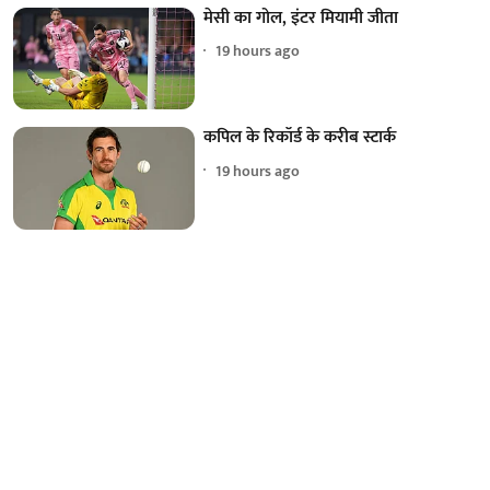
मेसी का गोल, इंटर मियामी जीता
19 hours ago
कपिल के रिकॉर्ड के करीब स्टार्क
19 hours ago