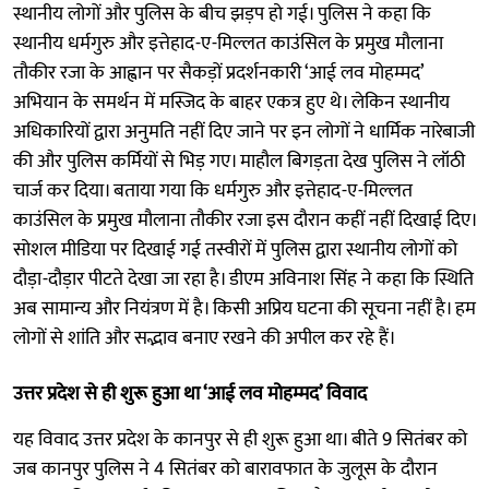
स्थानीय लोगों और पुलिस के बीच झड़प हो गई। पुलिस ने कहा कि
स्थानीय धर्मगुरु और इत्तेहाद-ए-मिल्लत काउंसिल के प्रमुख मौलाना
तौकीर रजा के आह्वान पर सैकड़ों प्रदर्शनकारी ‘आई लव मोहम्मद’
अभियान के समर्थन में मस्जिद के बाहर एकत्र हुए थे। लेकिन स्थानीय
अधिकारियों द्वारा अनुमति नहीं दिए जाने पर इन लोगों ने धार्मिक नारेबाजी
की और पुलिस कर्मियों से भिड़ गए। माहौल बिगड़ता देख पुलिस ने लॉठी
चार्ज कर दिया। बताया गया कि धर्मगुरु और इत्तेहाद-ए-मिल्लत
काउंसिल के प्रमुख मौलाना तौकीर रजा इस दौरान कहीं नहीं दिखाई दिए।
सोशल मीडिया पर दिखाई गई तस्वीरों में पुलिस द्वारा स्थानीय लोगों को
दौड़ा-दौड़ार पीटते देखा जा रहा है। डीएम अविनाश सिंह ने कहा कि स्थिति
अब सामान्य और नियंत्रण में है। किसी अप्रिय घटना की सूचना नहीं है। हम
लोगों से शांति और सद्भाव बनाए रखने की अपील कर रहे हैं।
उत्तर प्रदेश से ही शुरू हुआ था ‘आई लव मोहम्मद’ विवाद
यह विवाद उत्तर प्रदेश के कानपुर से ही शुरू हुआ था। बीते 9 सितंबर को
जब कानपुर पुलिस ने 4 सितंबर को बारावफात के जुलूस के दौरान