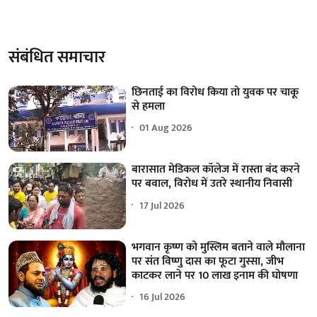
संबंधित समाचार
छिनताई का विरोध किया तो युवक पर चाकू
से हमला
01 Aug 2026
बारासात मेडिकल कॉलेज में रास्ता बंद करने
पर बवाल, विरोध में उतरे स्थानीय निवासी
17 Jul 2026
भगवान कृष्ण को मुस्लिम बताने वाले मौलाना
पर संत विष्णु दास का फूटा गुस्सा, जीभ
काटकर लाने पर 10 लाख इनाम की घोषणा
16 Jul 2026