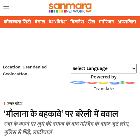
कोलकाता सिटी
बंगाल
देश/विदेश
बिजनेस
खेल
मनोरंजन
अपराजिता
Location: User denied
Geolocation
Powered by
Translate
उत्तर प्रदेश
‘मौलाना के बहकावे’ पर बरेली में बवाल
रजा के कहने पर जुमे की नमाज के बाद मस्जिद के बाहर जुटे लोग,
पुलिस से भिड़े, लाठीचार्ज