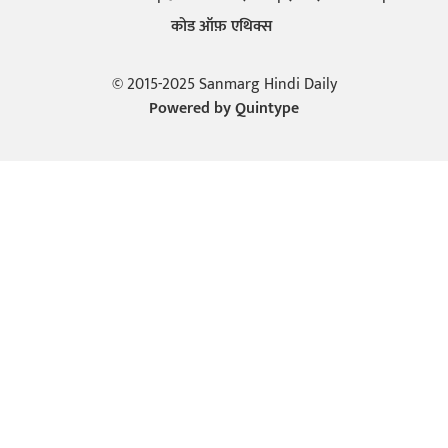
कोड ऑफ़ एथिक्स
© 2015-2025 Sanmarg Hindi Daily
Powered by
Quintype