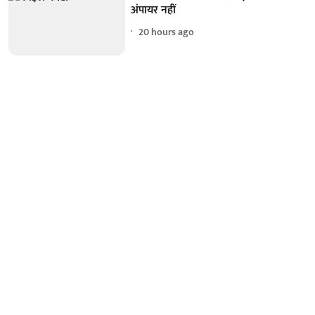
अंपायर नहीं
20 hours ago