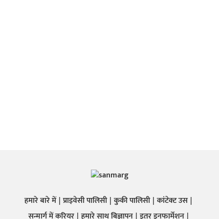
हमारे बारे में
प्राइवेसी पालिसी
कुकी पालिसी
कांटेक्ट उस
सन्मार्ग में करियर
हमारे साथ बिज्ञापन
इतर इनफार्मेशन