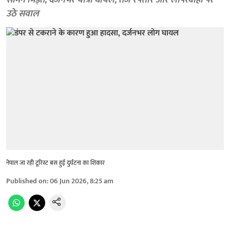
सामने भिड़ंत, दर्जनभर यात्री घायल, तेज रफ्तार और लापरवाही पर
उठे सवाल
नेपाल जा रही टूरिस्ट बस हुई दुर्घटना का शिकार
Published on
:
06 Jun 2026, 8:25 am