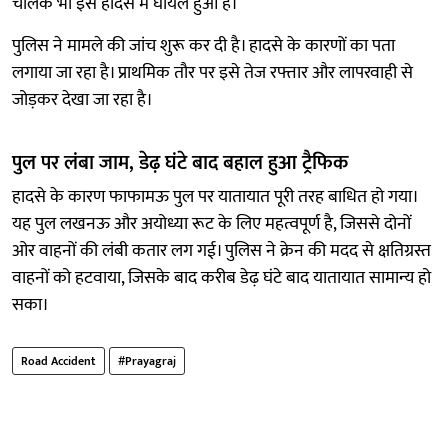
चालक भी इस हादसे में घायल हुआ है।
पुलिस ने मामले की जांच शुरू कर दी है। हादसे के कारणों का पता
लगाया जा रहा है। प्राथमिक तौर पर इसे तेज रफ्तार और लापरवाही से
जोड़कर देखा जा रहा है।
पुल पर लंबा जाम, डेढ़ घंटे बाद बहाल हुआ ट्रैफिक
हादसे के कारण फाफामऊ पुल पर यातायात पूरी तरह बाधित हो गया।
यह पुल लखनऊ और अयोध्या रूट के लिए महत्वपूर्ण है, जिससे दोनों
ओर वाहनों की लंबी कतार लग गई। पुलिस ने क्रेन की मदद से क्षतिग्रस्त
वाहनों को हटवाया, जिसके बाद करीब डेढ़ घंटे बाद यातायात सामान्य हो
सका।
Road Accident
#Prayagraj