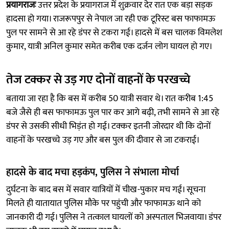
प्रयागराजः
उत्तर प्रदेश के प्रयागराज में शुक्रवार देर रात एक बड़ा सड़क
हादसा हो गया। राजरूपपुर से नेपाल जा रही एक टूरिस्ट बस फाफामऊ
पुल पर सामने से आ रहे डंपर से टकरा गई। हादसे में बस चालक विमलेश
कुमार, यात्री अनिल कुमार समेत करीब एक दर्जन लोग घायल हो गए।
तेज टक्कर से उड़ गए दोनों वाहनों के परखच्चे
बताया जा रहा है कि बस में करीब 50 यात्री सवार थे। रात करीब 1:45
बजे जैसे ही बस फाफामऊ पुल पार कर आगे बढ़ी, तभी सामने से आ रहे
डंपर से उसकी सीधी भिड़ंत हो गई। टक्कर इतनी जोरदार थी कि दोनों
वाहनों के परखच्चे उड़ गए और बस पुल की दीवार से जा टकराई।
हादसे के बाद मचा हड़कंप, पुलिस ने संभाला मोर्चा
दुर्घटना के बाद बस में सवार यात्रियों में चीख-पुकार मच गई। सूचना
मिलते ही यातायात पुलिस मौके पर पहुंची और फाफामऊ थाने को
जानकारी दी गई। पुलिस ने तत्काल घायलों को अस्पताल भिजवाया। डंपर