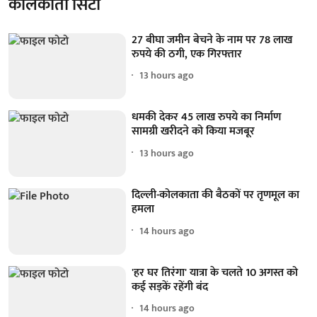
कोलकाता सिटी
27 बीघा जमीन बेचने के नाम पर 78 लाख
रुपये की ठगी, एक गिरफ्तार
13 hours ago
धमकी देकर 45 लाख रुपये का निर्माण
सामग्री खरीदने को किया मजबूर
13 hours ago
दिल्ली-कोलकाता की बैठकों पर तृणमूल का
हमला
14 hours ago
'हर घर तिरंगा' यात्रा के चलते 10 अगस्त को
कई सड़कें रहेंगी बंद
14 hours ago