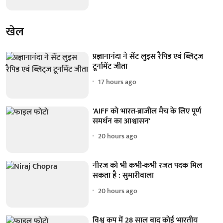
खेल
प्रज्ञानानंदा ने सेंट लुइस रैपिड एवं ब्लिट्ज
टूर्नामेंट जीता
17 hours ago
'AIFF को भारत-ब्राजील मैच के लिए पूर्ण
समर्थन का आश्वासन'
20 hours ago
नीरज को भी कभी-कभी रजत पदक मिल
सकता है : सुमारीवाला
20 hours ago
विश्व कप में 28 साल बाद कोई भारतीय