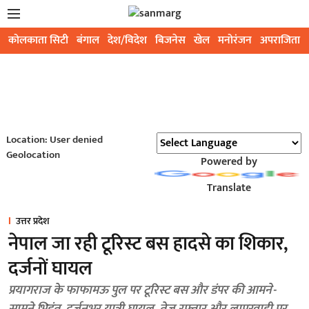
कोलकाता सिटी
बंगाल
देश/विदेश
बिजनेस
खेल
मनोरंजन
अपराजिता
Location: User denied
Geolocation
Powered by
Translate
उत्तर प्रदेश
नेपाल जा रही टूरिस्ट बस हादसे का शिकार,
दर्जनों घायल
प्रयागराज के फाफामऊ पुल पर टूरिस्ट बस और डंपर की आमने-