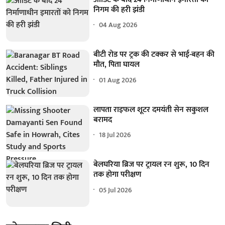
निगम की हरी झंडी
04 Aug 2026
बीटी रोड पर ट्रक की टक्कर से भाई-बहन की
मौत, पिता घायल
01 Aug 2026
लापता राइफल शूटर दमयंती सेन सकुशल
बरामद
18 Jul 2026
बेलघरिया ब्रिज पर ट्रायल रन शुरू, 10 दिन
तक होगा परीक्षण
05 Jul 2026