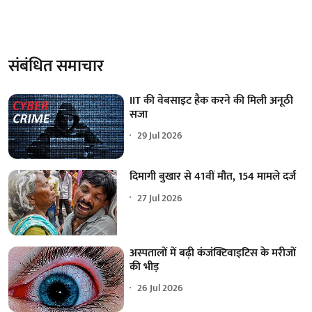
संबंधित समाचार
IIT की वेबसाइट हैक करने की मिली अनूठी
सजा
29 Jul 2026
दिमागी बुखार से 41वीं मौत, 154 मामले दर्ज
27 Jul 2026
अस्पतालों में बढ़ी कंजंक्टिवाइटिस के मरीजों
की भीड़
26 Jul 2026