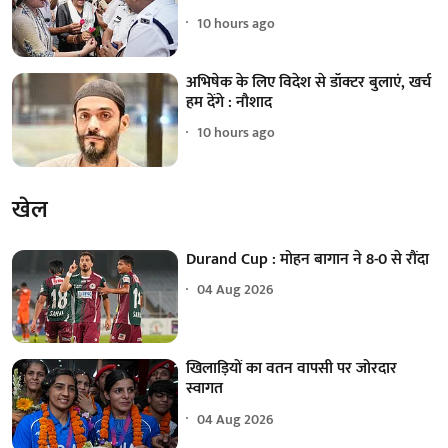
10 hours ago
अभिषेक के लिए विदेश से डॉक्टर बुलाएं, खर्च
हम देंगे : नौशाद
10 hours ago
खेल
Durand Cup : मोहन बागान ने 8-0 से रौंदा
04 Aug 2026
खिलाड़ियों का वतन वापसी पर जोरदार
स्वागत
04 Aug 2026