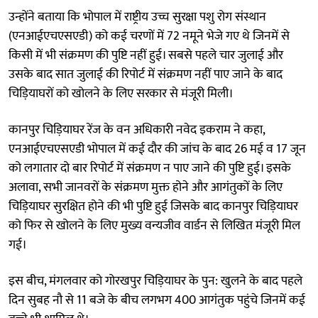
उन्होंने बताया कि भोपाल में राष्ट्रीय उच्च सुरक्षा पशु रोग संस्थान
(एनआईएचएसएडी) को कई चरणों में 72 नमूने भेजे गए थे जिनमें से
किसी में भी संक्रमण की पुष्टि नहीं हुई। सबसे पहले चार जुलाई और
उसके बाद सात जुलाई की रिपोर्ट में संक्रमण नहीं पाए जाने के बाद
चिड़ियाघरों को खोलने के लिए सरकार से मंजूरी मिली।
कानपुर चिड़ियाघर रेंज के वन अधिकारी नवेद इकराम ने कहा,
एनआईएचएसएडी भोपाल में कई दौर की जांच के बाद 26 मई व 17 जून
को लगातार दो बार रिपोर्ट में संक्रमण न पाए जाने की पुष्टि हुई। इसके
अलावा, सभी जानवरों के संक्रमण मुक्त होने और आगंतुकों के लिए
चिड़ियाघर सुरक्षित होने की भी पुष्टि हुई जिसके बाद कानपुर चिड़ियाघर
को फिर से खोलने के लिए मुख्य वन्यजीव वार्डन से लिखित मंजूरी मिल
गई।
इस बीच, मंगलवार को गोरखपुर चिड़ियाघर के पुन: खुलने के बाद पहले
दिन सुबह नौ से 11 बजे के बीच लगभग 400 आगंतुक पहुंचे जिनमें कई