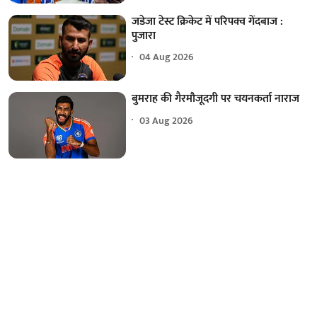
जडेजा टेस्ट क्रिकेट में परिपक्व गेंदबाज :
पुजारा
04 Aug 2026
बुमराह की गैरमौजूदगी पर चयनकर्ता नाराज
03 Aug 2026