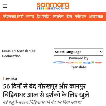
कोलकाता सिटी
बंगाल
देश/विदेश
बिजनेस
खेल
मनोरंजन
अपराजिता
Location: User denied
Geolocation
Powered by
Translate
उत्तर प्रदेश
56 दिनों से बंद गोरखपुर और कानपुर
चिड़ियाघर आज से दर्शकों के लिए खुले
बर्ड फ्लू के कारण चिड़ियाघर को बंद कर दिया गया था