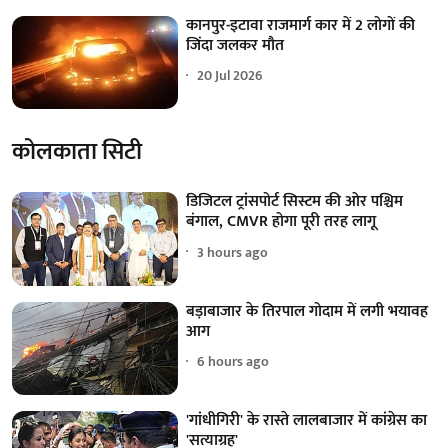
कानपुर-इटावा राजमार्ग कार में 2 लोगों की
जिंदा जलकर मौत
20 Jul 2026
कोलकाता सिटी
डिजिटल ट्रांसपोर्ट सिस्टम की ओर पश्चिम
बंगाल, CMVR होगा पूरी तरह लागू
3 hours ago
बड़ाबाजार के तिरपाल गोदाम में लगी भयावह
आग
6 hours ago
'गांधीगिरी' के रास्ते लालबाजार में कांग्रेस का
'सत्याग्रह'