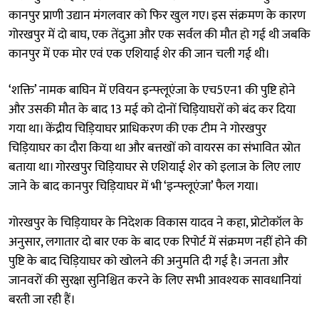
कानपुर प्राणी उद्यान मंगलवार को फिर खुल गए। इस संक्रमण के कारण
गोरखपुर में दो बाघ, एक तेंदुआ और एक सर्वल की मौत हो गई थी जबकि
कानपुर में एक मोर एवं एक एशियाई शेर की जान चली गई थी।
‘शक्ति’ नामक बाघिन में एवियन इन्फ्लूएंजा के एच5एन1 की पुष्टि होने
और उसकी मौत के बाद 13 मई को दोनों चिड़ियाघरों को बंद कर दिया
गया था। केंद्रीय चिड़ियाघर प्राधिकरण की एक टीम ने गोरखपुर
चिड़ियाघर का दौरा किया था और बत्तखों को वायरस का संभावित स्रोत
बताया था। गोरखपुर चिड़ियाघर से एशियाई शेर को इलाज के लिए लाए
जाने के बाद कानपुर चिड़ियाघर में भी ‘इन्फ्लूएंजा’ फैल गया।
गोरखपुर के चिड़ियाघर के निदेशक विकास यादव ने कहा, प्रोटोकॉल के
अनुसार, लगातार दो बार एक के बाद एक रिपोर्ट में संक्रमण नहीं होने की
पुष्टि के बाद चिड़ियाघर को खोलने की अनुमति दी गई है। जनता और
जानवरों की सुरक्षा सुनिश्चित करने के लिए सभी आवश्यक सावधानियां
बरती जा रही हैं।