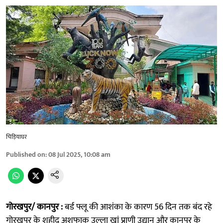
चिड़ियाघर
Published on
:
08 Jul 2025, 10:08 am
गोरखपुर/ कानपुर :
बर्ड फ्लू की आशंका के कारण 56 दिन तक बंद रहे
गोरखपुर के शहीद अशफाक उल्ला खां प्राणी उद्यान और कानपुर के