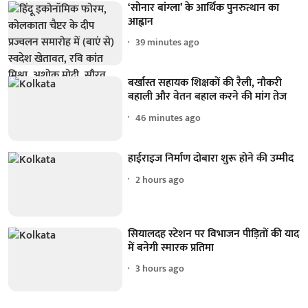
‘सोनार बांग्ला’ के आर्थिक पुनरुत्थान का
आह्वान
39 minutes ago
बर्खास्त सहायक शिक्षकों की रैली, नौकरी
बहाली और वेतन बहाल करने की मांग तेज
46 minutes ago
हाईराइज निर्माण दोबारा शुरू होने की उम्मीद
2 hours ago
सियालदह स्टेशन पर विभाजन पीड़ितों की याद
में बनेगी स्मारक प्रतिमा
3 hours ago