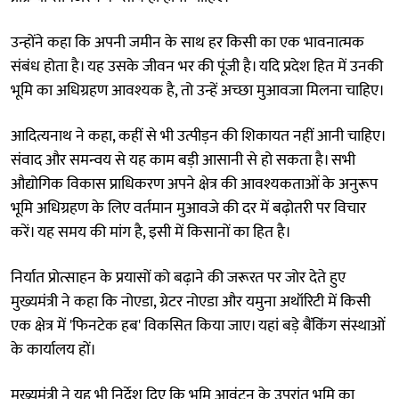
उन्होंने कहा कि अपनी जमीन के साथ हर किसी का एक भावनात्मक
संबंध होता है। यह उसके जीवन भर की पूंजी है। यदि प्रदेश हित में उनकी
भूमि का अधिग्रहण आवश्यक है, तो उन्हें अच्छा मुआवजा मिलना चाहिए।
आदित्यनाथ ने कहा, कहीं से भी उत्पीड़न की शिकायत नहीं आनी चाहिए।
संवाद और समन्वय से यह काम बड़ी आसानी से हो सकता है। सभी
औद्योगिक विकास प्राधिकरण अपने क्षेत्र की आवश्यकताओं के अनुरूप
भूमि अधिग्रहण के लिए वर्तमान मुआवजे की दर में बढ़ोतरी पर विचार
करें। यह समय की मांग है, इसी में किसानों का हित है।
निर्यात प्रोत्साहन के प्रयासों को बढ़ाने की जरूरत पर जोर देते हुए
मुख्यमंत्री ने कहा कि नोएडा, ग्रेटर नोएडा और यमुना अथॉरिटी में किसी
एक क्षेत्र में 'फिनटेक हब' विकसित किया जाए। यहां बड़े बैंकिंग संस्थाओं
के कार्यालय हों।
मुख्यमंत्री ने यह भी निर्देश दिए कि भूमि आवंटन के उपरांत भूमि का