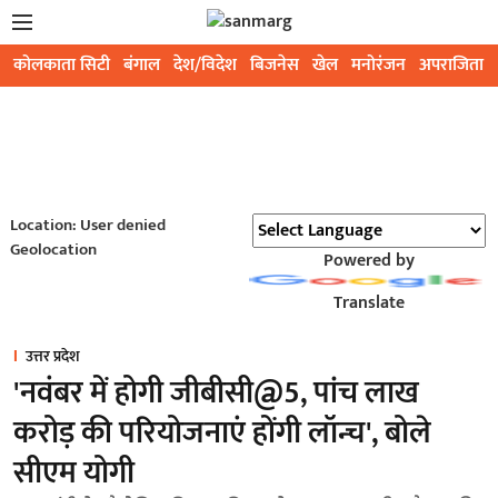
कोलकाता सिटी
बंगाल
देश/विदेश
बिजनेस
खेल
मनोरंजन
अपराजिता
Location: User denied
Geolocation
Powered by
Translate
उत्तर प्रदेश
'नवंबर में होगी जीबीसी@5, पांच लाख
करोड़ की परियोजनाएं होंगी लॉन्च', बोले
सीएम योगी