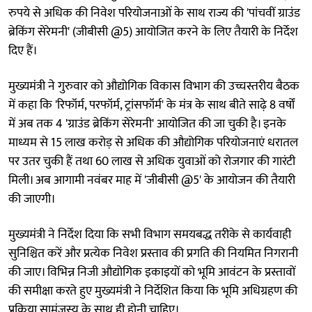
रुपये से अधिक की निवेश परियोजनाओं के साथ राज्य की 'पांचवीं ग्राउंड
ब्रेकिंग सेरेमनी' (जीबीसी @5) आयोजित करने के लिए तैयारी के निर्देश
दिए हैं।
मुख्यमंत्री ने गुरुवार को औद्योगिक विकास विभाग की उच्चस्तरीय बैठक
में कहा कि 'रिफॉर्म, परफॉर्म, ट्रांसफॉर्म' के मंत्र के साथ बीते साढ़े 8 वर्षों
में अब तक 4 'ग्राउंड ब्रेकिंग सेरेमनी' आयोजित की जा चुकी है। इनके
माध्यम से 15 लाख करोड़ से अधिक की औद्योगिक परियोजनाएं धरातल
पर उतर चुकी हैं तथा 60 लाख से अधिक युवाओं को रोजगार की गारंटी
मिली। अब आगामी नवंबर माह में 'जीबीसी @5' के आयोजन की तैयारी
की जाएगी।
मुख्यमंत्री ने निर्देश दिया कि सभी विभाग समयबद्ध तरीके से कार्यवाही
सुनिश्चित करें और प्रत्येक निवेश प्रस्ताव की प्रगति की नियमित निगरानी
की जाए। विभिन्न निजी औद्योगिक इकाइयों को भूमि आवंटन के प्रस्तावों
की समीक्षा करते हुए मुख्यमंत्री ने निर्देशित किया कि भूमि अधिग्रहण की
प्रक्रिया सामंजस्य के साथ ही होनी चाहिए।