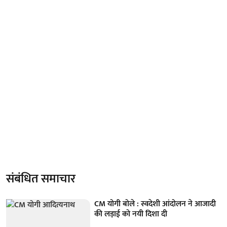
संबंधित समाचार
CM योगी बोले : स्वदेशी आंदोलन ने आजादी
की लड़ाई को नयी दिशा दी