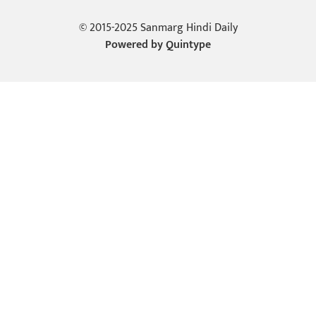
© 2015-2025 Sanmarg Hindi Daily
Powered by
Quintype