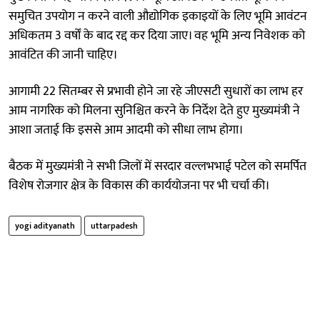
समुचित उपयोग न करने वाली औद्योगिक इकाइयों के लिए भूमि आवंटन
अधिकतम 3 वर्षों के बाद रद्द कर दिया जाए। वह भूमि अन्य निवेशक को
आवंटित की जानी चाहिए।
आगामी 22 सितम्बर से प्रभावी होने जा रहे जीएसटी सुधारों का लाभ हर
आम नागरिक को मिलना सुनिश्चित करने के निर्देश देते हुए मुख्यमंत्री ने
आशा जताई कि इससे आम आदमी को सीधा लाभ होगा।
बैठक में मुख्यमंत्री ने सभी जिलों में सरदार वल्लभभाई पटेल को समर्पित
विशेष रोजगार क्षेत्र के विकास की कार्ययोजना पर भी चर्चा की।
yogi adityanath
uttarpadesh