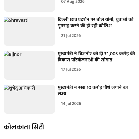
07 Aug 2026
दिल्ली छात्र प्रदर्शन पर बोले योगी, युवाओं को
गुमराह करने की हो रही कोशिश
21 Jul 2026
मुख्यमंत्री ने बिजनौर को दी ₹1,003 करोड़ की
विकास परियोजनाओं की सौगात
17 Jul 2026
मुख्यमंत्री ने रखा 10 करोड़ पौधे लगाने का
लक्ष्य
14 Jul 2026
कोलकाता सिटी