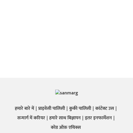
हमारे बारे में
प्राइवेसी पालिसी
कुकी पालिसी
कांटेक्ट उस
सन्मार्ग में करियर
हमारे साथ बिज्ञापन
इतर इनफार्मेशन
कोड ऑफ़ एथिक्स