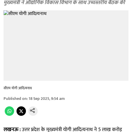
मुख्यमंत्री ने औद्योगिक विकास विभाग के साथ उच्चस्तरीय बैठक की
सीएम योगी आदित्यनाथ
Published on
:
18 Sep 2025, 9:54 am
लखनऊ :
उत्तर प्रदेश के मुख्यमंत्री योगी आदित्यनाथ ने 5 लाख करोड़