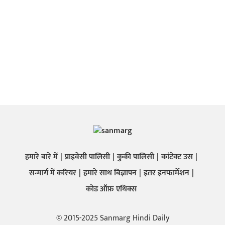
हमारे बारे में
प्राइवेसी पालिसी
कुकी पालिसी
कांटेक्ट उस
सन्मार्ग में करियर
हमारे साथ बिज्ञापन
इतर इनफार्मेशन
कोड ऑफ़ एथिक्स
© 2015-2025 Sanmarg Hindi Daily