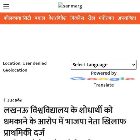
कोलकाता सिटी
बंगाल
देश/विदेश
बिजनेस
खेल
मनोरंजन
अपराजिता
Location: User denied
Geolocation
Powered by
Translate
उत्तर प्रदेश
लखनऊ विश्वविद्यालय के शोधार्थी को
धमकाने के आरोप में भाजपा नेता खिलाफ
प्राथमिकी दर्ज