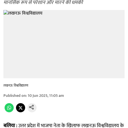
मानसिक रूप से परेशान और मारने की धमकी
लखनऊ विश्वविद्यालय
Published on
:
10 Jun 2025, 11:05 am
बलिया :
उत्तर प्रदेश में भाजपा नेता के खिलाफ लखनऊ विश्वविद्यालय के