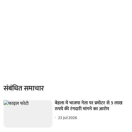
संबंधित समाचार
बेहला में भाजपा नेता पर प्रमोटर से 5 लाख
रुपये की रंगदारी मांगने का आरोप
23 Jul 2026