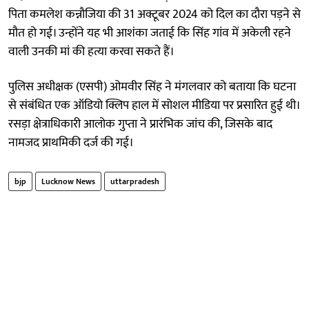
पिता कमलेश कन्नौजिया की 31 अक्टूबर 2024 को दिल का दौरा पड़ने से
मौत हो गई। उन्होंने यह भी आशंका जताई कि सिंह गांव में अकेली रहने
वाली उनकी मां की हत्या करवा सकते हैं।
पुलिस अधीक्षक (एसपी) ओमवीर सिंह ने मंगलवार को बताया कि घटना
से संबंधित एक ऑडियो क्लिप हाल में सोशल मीडिया पर प्रसारित हुई थी।
रसड़ा क्षेत्राधिकारी आलोक गुप्ता ने प्रारंभिक जांच की, जिसके बाद
नामजद प्राथमिकी दर्ज की गई।
bjp
Lucknow News
uttarpradesh