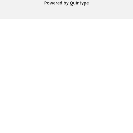
Powered by
Quintype