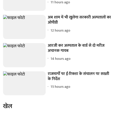
11 hours ago
अब शाम में भी खुलेगा सरकारी अस्पतालों का
ओपीडी
12 hours ago
आरजी कर अस्पताल के वार्ड से दो मरीज
अचानक गायब
14 hours ago
राजमार्गों पर ई-रिक्शा के संचालन पर सख्ती
के निर्देश
15 hours ago
खेल