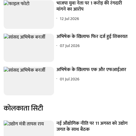
भाजपा युवा नेता पर 1 करोड़ की रंगदारी
मांगने का आरोप
12 Jul 2026
अभिषेक के खिलाफ फिर दर्ज हुई शिकायत
07 Jul 2026
अभिषेक के खिलाफ एक और एफआईआर
01 Jul 2026
कोलकाता सिटी
नई औद्योगिक नीति पर 11 अगस्त को उद्योग
जगत के साथ बैठक