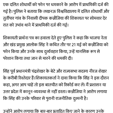
एक दलित शोधार्थी को फोन पर धमकाने के आरोप में प्राथमिकी दर्ज की
गई है। पुलिस ने बताया कि लखनऊ विश्वविद्यालय में दलित शोधार्थी और
तुर्तीपार गांव के निवासी दीपक कन्नौजिया की शिकायत पर सोमवार देर
रात को उभांव थाने में प्राथमिकी दर्ज की गई।
शिकायती प्रार्थना पत्र का हवाला देते हुए पुलिस ने कहा कि भाजपा नेता
और खंड प्रमुख आलोक सिंह ने कथित तौर पर 21 मई को कन्नौजिया को
फोन किया और उनके साथ दुर्व्यवहार किया, उन्हें मानसिक रूप से
परेशान किया तथा जान से मारने की धमकी दी।
सिंह पूर्व प्रधानमंत्री चंद्रशेखर के बेटे और राज्यसभा सदस्य नीरज शेखर
के करीबी रिश्तेदार हैं।शिकायतकर्ता ने दावा किया कि सिंह ने इस दौरान
कहा, अगर आप चाहें तो इस बातचीत को रिकॉर्ड कर लें। मैं प्रशासन या
उत्तर प्रदेश में कानून-व्यवस्था से नहीं डरता। कन्नौजिया ने आरोप लगाया
कि सिंह की उनके परिवार से पुरानी राजनीतिक दुश्मनी है।
उन्होंने आरोप लगाया कि बार-बार प्रताड़ित किए जाने के कारण उनके