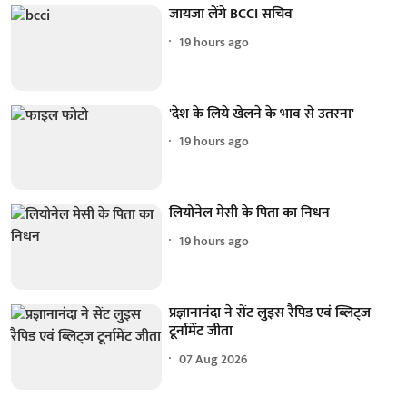
जायजा लेंगे BCCI सचिव
19 hours ago
'देश के लिये खेलने के भाव से उतरना'
19 hours ago
लियोनेल मेसी के पिता का निधन
19 hours ago
प्रज्ञानानंदा ने सेंट लुइस रैपिड एवं ब्लिट्ज
टूर्नामेंट जीता
07 Aug 2026