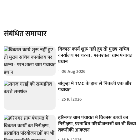
संबंधित समाचार
विकास कार्य शुरू नहीं हुए तो मुख्य सचिव
कार्यालय पर धरना : परनशाला ग्राम पंचायत
प्रधान
06 Aug 2026
बांकुड़ा में TMC के हाथ से निकली एक और
पंचायत
25 Jul 2026
हरिनगर ग्राम पंचायत में विकास कार्यों का
निरीक्षण, प्रस्तावित परियोजनाओं का भी किया
तकनीकी आकलन
16 Jul 2026