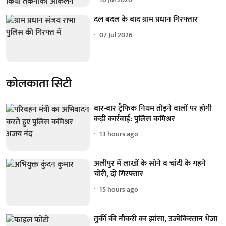
दल बदल के बाद ग्राम प्रधान गिरफ्तार
07 Jul 2026
कोलकाता सिटी
बार-बार ट्रैफिक नियम तोड़ने वालों पर होगी
कड़ी कार्रवाई: पुलिस कमिश्नर
13 hours ago
अलीपुर में लाखों के सोने व चांदी के गहने
चोरी, दो गिरफ्तार
15 hours ago
तुर्की की नौकरी का झांसा, उज्बेकिस्तान भेजा