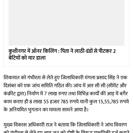
कुशीनगर में ऑनर किलिंग : पिता ने लाठी-डंडों से पीटकर 2
बेटियों को मार डाला
शिकायत को गंभीरता से लेते हुए जिलाधिकारी मंगला प्रसाद सिंह ने एक
दिसंबर को एक जांच समिति गठित की। जांच में आर सी सी (सीमेंट और
कंक्रीट द्वारा) निर्माण में 7 लाख रुपए तथा विभिन्न कार्यों की आड़ में बगैर
काम कराए ही 8 लाख 55 हजार 785 रुपये यानी कुल 15,55,785 रुपये
के अनियमित भुगतान का मामला सामने आया है।
मुख्य विकास अधिकारी राज ने बताया कि जिलाधिकारी ने जांच विवरण
को गंभीरता से लेते हुए आठ जून को दोषी के विरुद्ध प्राथमिकी दर्ज कराने