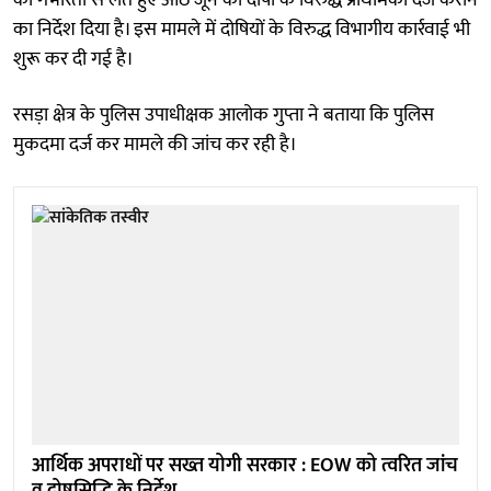
का निर्देश दिया है। इस मामले में दोषियों के विरुद्ध विभागीय कार्रवाई भी
शुरू कर दी गई है।
रसड़ा क्षेत्र के पुलिस उपाधीक्षक आलोक गुप्ता ने बताया कि पुलिस
मुकदमा दर्ज कर मामले की जांच कर रही है।
आर्थिक अपराधों पर सख्त योगी सरकार : EOW को त्वरित जांच