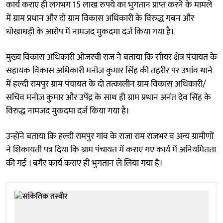
कार्य कराए ही लगभग 15 लाख रुपये का भुगतान प्राप्त करने के मामले
में ग्राम प्रधान और दो ग्राम विकास अधिकारी के विरुद्ध गबन और
धोखाधड़ी के आरोप में नामजद मुकदमा दर्ज किया गया है।
मुख्य विकास अधिकारी ओजस्वी राज ने बताया कि सीयर क्षेत्र पंचायत के
सहायक विकास अधिकारी मनोज कुमार सिंह की तहरीर पर उभांव थाने
में हल्दी रामपुर ग्राम पंचायत के दो तत्कालीन ग्राम विकास अधिकारी/
सचिव मनोज कुमार और उपेंद्र के साथ ही ग्राम प्रधान अनंत देव सिंह के
विरुद्ध नामजद मुकदमा दर्ज किया गया है।
उन्होंने बताया कि हल्दी रामपुर गांव के राजा राम राजभर व अन्य ग्रामीणों
ने शिकायती पत्र दिया कि ग्राम पंचायत में कराए गए कार्य में अनियमितता
की गई । बगैर कार्य कराए ही भुगतान ले लिया गया है।