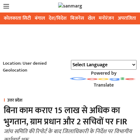
कोलकाता सिटी
बंगाल
देश/विदेश
बिजनेस
खेल
मनोरंजन
अपराजिता
Location: User denied
Geolocation
Powered by
Translate
उत्तर प्रदेश
बिना काम कराए 15 लाख से अधिक का
भुगतान, ग्राम प्रधान और 2 सचिवों पर FIR
जांच समिति की रिपोर्ट के बाद जिलाधिकारी के निर्देश पर विभागीय