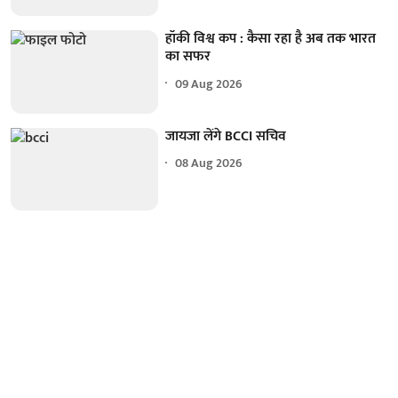
हॉकी विश्व कप : कैसा रहा है अब तक भारत
का सफर
09 Aug 2026
जायजा लेंगे BCCI सचिव
08 Aug 2026