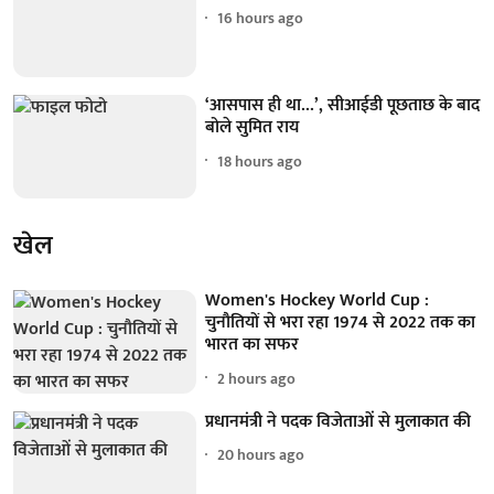
16 hours ago
‘आसपास ही था...’, सीआईडी पूछताछ के बाद
बोले सुमित राय
18 hours ago
खेल
Women's Hockey World Cup :
चुनौतियों से भरा रहा 1974 से 2022 तक का
भारत का सफर
2 hours ago
प्रधानमंत्री ने पदक विजेताओं से मुलाकात की
20 hours ago