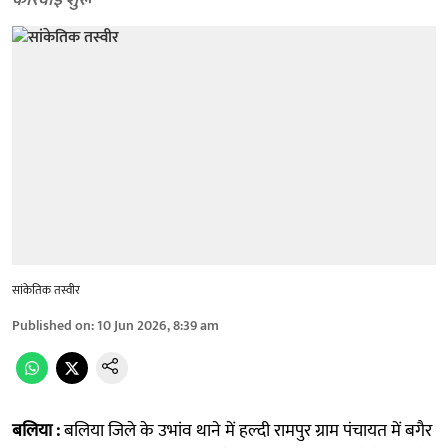
कार्रवाई शुरू
सांकेतिक तस्वीर
Published on
:
10 Jun 2026, 8:39 am
बलिया :
बलिया जिले के उभांव थाने में हल्दी रामपुर ग्राम पंचायत में बगैर