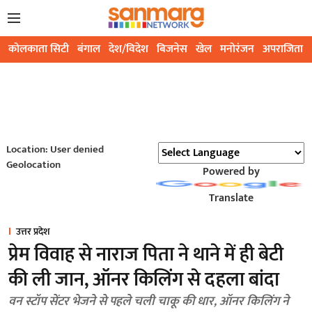
कोलकाता सिटी
बंगाल
देश/विदेश
बिजनेस
खेल
मनोरंजन
अपराजिता
Location: User denied
Geolocation
Powered by
Translate
उत्तर प्रदेश
प्रेम विवाह से नाराज पिता ने थाने में ही बेटी
की ली जान, ऑनर किलिंग से दहला बांदा
वन स्टॉप सेंटर भेजने से पहले चली चाकू की धार, ऑनर किलिंग ने