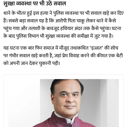
सुरक्षा व्यवस्था पर भी उठे सवाल
थाने के भीतर हुई इस हत्या ने पुलिस व्यवस्था पर भी सवाल खड़े कर दिए
हैं। सबसे बड़ा सवाल यह है कि आरोपी पिता चाकू लेकर थाने में कैसे
पहुंच गया और तलाशी के बावजूद हथियार अंदर तक कैसे पहुंचा। घटना
के बाद पुलिस विभाग भी सुरक्षा व्यवस्था की समीक्षा में जुट गया है।
यह घटना एक बार फिर समाज में मौजूद तथाकथित "इज्जत" की सोच
पर गंभीर सवाल खड़े करती है, जहां प्रेम विवाह करने की कीमत एक बेटी
को अपनी जान देकर चुकानी पड़ी।