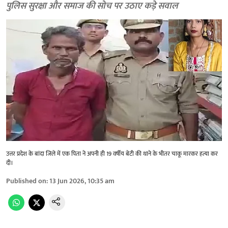
पुलिस सुरक्षा और समाज की सोच पर उठाए कड़े सवाल
उत्तर प्रदेश के बांदा जिले में एक पिता ने अपनी ही 19 वर्षीय बेटी की थाने के भीतर चाकू मारकर हत्या कर
दी।
Published on
:
13 Jun 2026, 10:35 am