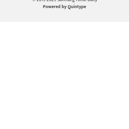
Powered by
Quintype