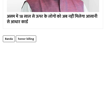
असम में 18 साल से ऊपर के लोगों को अब नहीं मिलेगा आसानी
से आधार कार्ड
Banda
honor killing