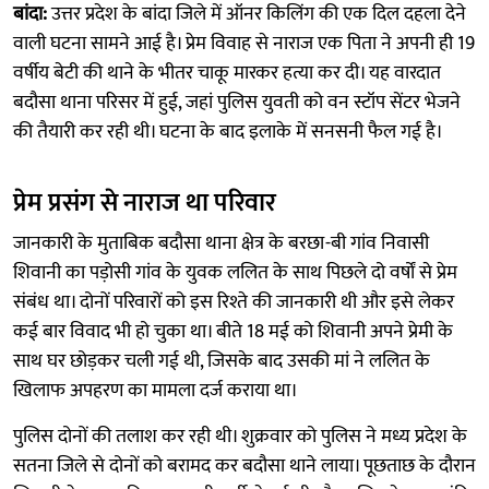
बांदा:
उत्तर प्रदेश के बांदा जिले में ऑनर किलिंग की एक दिल दहला देने
वाली घटना सामने आई है। प्रेम विवाह से नाराज एक पिता ने अपनी ही 19
वर्षीय बेटी की थाने के भीतर चाकू मारकर हत्या कर दी। यह वारदात
बदौसा थाना परिसर में हुई, जहां पुलिस युवती को वन स्टॉप सेंटर भेजने
की तैयारी कर रही थी। घटना के बाद इलाके में सनसनी फैल गई है।
प्रेम प्रसंग से नाराज था परिवार
जानकारी के मुताबिक बदौसा थाना क्षेत्र के बरछा-बी गांव निवासी
शिवानी का पड़ोसी गांव के युवक ललित के साथ पिछले दो वर्षों से प्रेम
संबंध था। दोनों परिवारों को इस रिश्ते की जानकारी थी और इसे लेकर
कई बार विवाद भी हो चुका था। बीते 18 मई को शिवानी अपने प्रेमी के
साथ घर छोड़कर चली गई थी, जिसके बाद उसकी मां ने ललित के
खिलाफ अपहरण का मामला दर्ज कराया था।
पुलिस दोनों की तलाश कर रही थी। शुक्रवार को पुलिस ने मध्य प्रदेश के
सतना जिले से दोनों को बरामद कर बदौसा थाने लाया। पूछताछ के दौरान