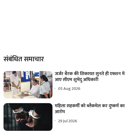
संबंधित समाचार
जर्जर बैरक की शिकायत सुनते ही एक्शन में
आए सीएम शुभेंदु अधिकारी
05 Aug 2026
महिला सहकर्मी को ब्लैकमेल कर दुष्कर्म का
आरोप
29 Jul 2026