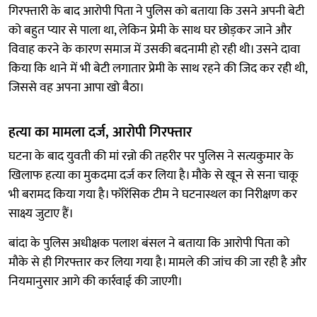
गिरफ्तारी के बाद आरोपी पिता ने पुलिस को बताया कि उसने अपनी बेटी
को बहुत प्यार से पाला था, लेकिन प्रेमी के साथ घर छोड़कर जाने और
विवाह करने के कारण समाज में उसकी बदनामी हो रही थी। उसने दावा
किया कि थाने में भी बेटी लगातार प्रेमी के साथ रहने की जिद कर रही थी,
जिससे वह अपना आपा खो बैठा।
हत्या का मामला दर्ज, आरोपी गिरफ्तार
घटना के बाद युवती की मां रन्नो की तहरीर पर पुलिस ने सत्यकुमार के
खिलाफ हत्या का मुकदमा दर्ज कर लिया है। मौके से खून से सना चाकू
भी बरामद किया गया है। फॉरेंसिक टीम ने घटनास्थल का निरीक्षण कर
साक्ष्य जुटाए हैं।
बांदा के पुलिस अधीक्षक पलाश बंसल ने बताया कि आरोपी पिता को
मौके से ही गिरफ्तार कर लिया गया है। मामले की जांच की जा रही है और
नियमानुसार आगे की कार्रवाई की जाएगी।