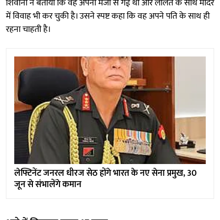
शिवानी ने बताया कि वह अपनी मर्जी से गई थी और ललित के साथ मंदिर
में विवाह भी कर चुकी है। उसने स्पष्ट कहा कि वह अपने पति के साथ ही
रहना चाहती है।
लेफ्टिनेंट जनरल धीरज सेठ होंगे भारत के नए सेना प्रमुख, 30
जून से संभालेंगे कमान