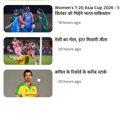
Women's T-20 Asia Cup 2026 : 5
सितंबर को भिड़ेंगे भारत-पाकिस्तान
18 hours ago
मेसी का गोल, इंटर मियामी जीता
20 hours ago
कपिल के रिकॉर्ड के करीब स्टार्क
20 hours ago