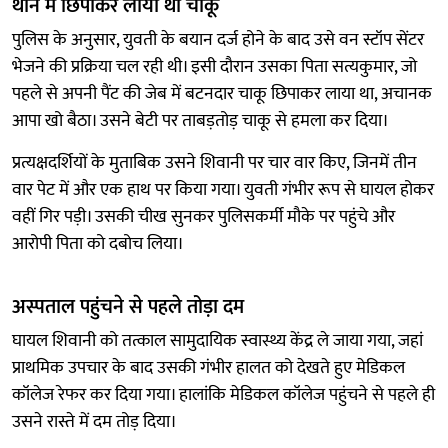
थाने में छिपाकर लाया था चाकू
पुलिस के अनुसार, युवती के बयान दर्ज होने के बाद उसे वन स्टॉप सेंटर
भेजने की प्रक्रिया चल रही थी। इसी दौरान उसका पिता सत्यकुमार, जो
पहले से अपनी पैंट की जेब में बटनदार चाकू छिपाकर लाया था, अचानक
आपा खो बैठा। उसने बेटी पर ताबड़तोड़ चाकू से हमला कर दिया।
प्रत्यक्षदर्शियों के मुताबिक उसने शिवानी पर चार वार किए, जिनमें तीन
वार पेट में और एक हाथ पर किया गया। युवती गंभीर रूप से घायल होकर
वहीं गिर पड़ी। उसकी चीख सुनकर पुलिसकर्मी मौके पर पहुंचे और
आरोपी पिता को दबोच लिया।
अस्पताल पहुंचने से पहले तोड़ा दम
घायल शिवानी को तत्काल सामुदायिक स्वास्थ्य केंद्र ले जाया गया, जहां
प्राथमिक उपचार के बाद उसकी गंभीर हालत को देखते हुए मेडिकल
कॉलेज रेफर कर दिया गया। हालांकि मेडिकल कॉलेज पहुंचने से पहले ही
उसने रास्ते में दम तोड़ दिया।