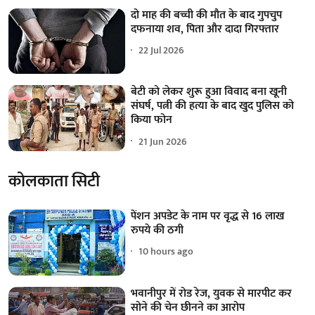
दो माह की बच्ची की मौत के बाद गुपचुप
दफनाया शव, पिता और दादा गिरफ्तार
22 Jul 2026
बेटी को लेकर शुरू हुआ विवाद बना खूनी
संघर्ष, पत्नी की हत्या के बाद खुद पुलिस को
किया फोन
21 Jun 2026
कोलकाता सिटी
पेंशन अपडेट के नाम पर वृद्ध से 16 लाख
रुपये की ठगी
10 hours ago
भवानीपुर में रोड रेज, युवक से मारपीट कर
सोने की चेन छीनने का आरोप