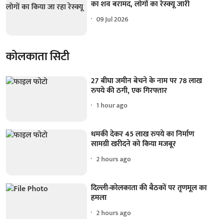
का शव बरामद, लोगों का रेस्क्यू जारी
09 Jul 2026
कोलकाता सिटी
27 बीघा जमीन बेचने के नाम पर 78 लाख
रुपये की ठगी, एक गिरफ्तार
1 hour ago
धमकी देकर 45 लाख रुपये का निर्माण
सामग्री खरीदने को किया मजबूर
2 hours ago
दिल्ली-कोलकाता की बैठकों पर तृणमूल का
हमला
2 hours ago