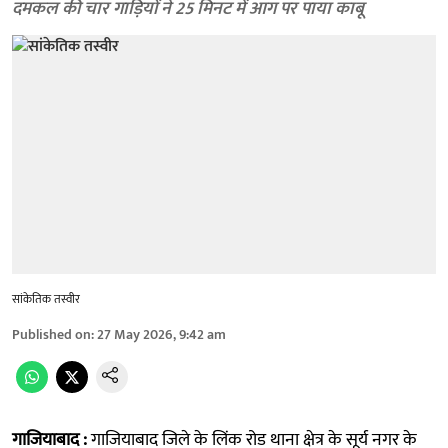
दमकल की चार गाड़ियों ने 25 मिनट में आग पर पाया काबू
सांकेतिक तस्वीर
Published on
:
27 May 2026, 9:42 am
गाजियाबाद :
गाजियाबाद जिले के लिंक रोड थाना क्षेत्र के सूर्य नगर के