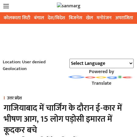
कोलकाता सिटी
बंगाल
देश/विदेश
बिजनेस
खेल
मनोरंजन
अपराजिता
Location: User denied
Geolocation
Powered by
Translate
उत्तर प्रदेश
गाजियाबाद में चार्जिंग के दौरान ई-कार में
भीषण आग, 15 लोग पड़ोसी इमारत में
कूदकर बचे