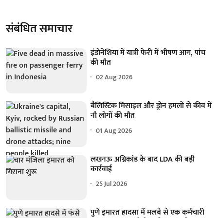
संबंधित समाचार
इंडोनेशिया में यात्री फेरी में भीषण आग, पांच
की मौत
02 Aug 2026
बैलिस्टिक मिसाइल और ड्रोन हमलों से कीव में
नौ लोगों की मौत
01 Aug 2026
लखनऊ अग्निकांड के बाद LDA की बड़ी
कार्रवाई
25 Jul 2026
पुणे इमारत हादसा में मलबे से एक कर्मचारी