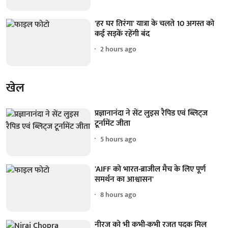
'हर घर तिरंगा' यात्रा के चलते 10 अगस्त को
कई सड़कें रहेंगी बंद
2 hours ago
खेल
प्रज्ञानानंदा ने सेंट लुइस रैपिड एवं ब्लिट्ज
टूर्नामेंट जीता
5 hours ago
'AIFF को भारत-ब्राजील मैच के लिए पूर्ण
समर्थन का आश्वासन'
8 hours ago
नीरज को भी कभी-कभी रजत पदक मिल