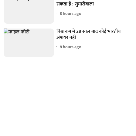
सकता है : सुमारीवाला
8 hours ago
विश्व कप में 28 साल बाद कोई भारतीय
अंपायर नहीं
8 hours ago