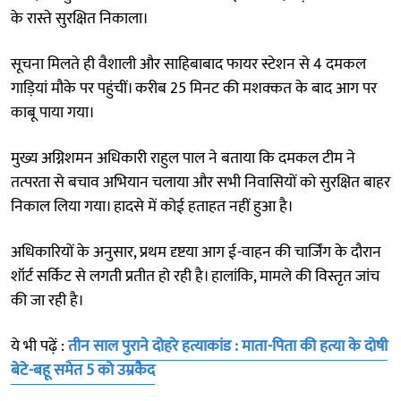
के रास्ते सुरक्षित निकाला।
सूचना मिलते ही वैशाली और साहिबाबाद फायर स्टेशन से 4 दमकल
गाड़ियां मौके पर पहुंचीं। करीब 25 मिनट की मशक्कत के बाद आग पर
काबू पाया गया।
मुख्य अग्निशमन अधिकारी राहुल पाल ने बताया कि दमकल टीम ने
तत्परता से बचाव अभियान चलाया और सभी निवासियों को सुरक्षित बाहर
निकाल लिया गया। हादसे में कोई हताहत नहीं हुआ है।
अधिकारियों के अनुसार, प्रथम दृष्टया आग ई-वाहन की चार्जिंग के दौरान
शॉर्ट सर्किट से लगती प्रतीत हो रही है। हालांकि, मामले की विस्तृत जांच
की जा रही है।
ये भी पढ़ें :
तीन साल पुराने दोहरे हत्याकांड : माता-पिता की हत्या के दोषी
बेटे-बहू समेत 5 को उम्रकैद