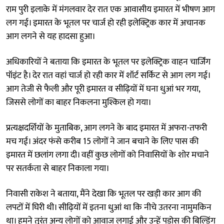
राम पुरी इलाके में मंगलवार देर रात एक आवासीय इमारत में भीषण आग
लग गई। इमारत के भूतल पर चार्ज हो रही इलेक्ट्रिक कार में अचानक
आग लगने से यह हादसा हुआ।
अधिकारियों ने बताया कि इमारत के भूतल पर इलेक्ट्रिक वाहन चार्जिंग
पॉइंट है। देर रात वहां चार्ज हो रही कार में शॉर्ट सर्किट से आग लग गई।
आग तेजी से फैली और पूरी इमारत व सीढ़ियों में घना धुआं भर गया,
जिससे लोगों का बाहर निकलना मुश्किल हो गया।
प्रत्यक्षदर्शियों के मुताबिक, आग लगने के बाद इमारत में अफरा-तफरी
मच गई। अंदर फंसे करीब 15 लोगों ने जान बचाने के लिए पास की
इमारत में छलांग लगा दी। वहीं कुछ लोगों को निवासियों के शोर मचाने
पर सतर्कता से बाहर निकाला गया।
निवासी राकेश ने बताया, मैंने देखा कि भूतल पर खड़ी कार आग की
लपटों में घिरी थी। सीढ़ियों में इतना धुआं था कि नीचे उतरना नामुमकिन
था। हमने तुरंत अन्य लोगों को आवाज लगाई और उन्हें पड़ोस की बिल्डिंग