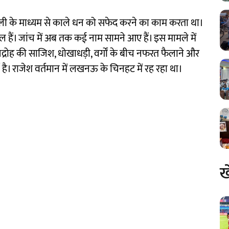
 दलाली के माध्यम से काले धन को सफेद करने का काम करता था।
िल हैं। जांच में अब तक कई नाम सामने आए हैं। इस मामले में
द्रोह की साजिश, धोखाधड़ी, वर्गों के बीच नफरत फैलाने और
्ज है। राजेश वर्तमान में लखनऊ के चिनहट में रह रहा था।
ख