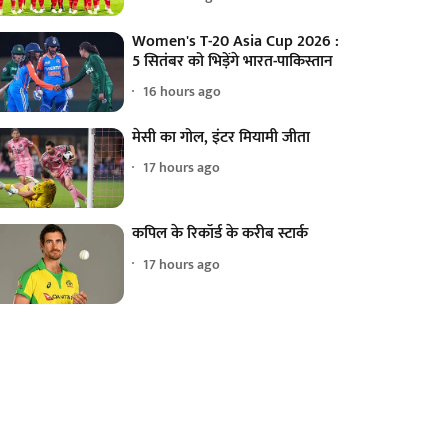
Women's T-20 Asia Cup 2026 :
5 सितंबर को भिड़ेंगे भारत-पाकिस्तान
16 hours ago
मेसी का गोल, इंटर मियामी जीता
17 hours ago
कपिल के रिकॉर्ड के करीब स्टार्क
17 hours ago