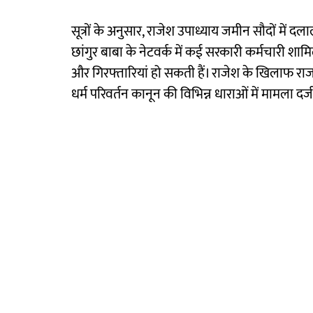
सूत्रों के अनुसार, राजेश उपाध्याय जमीन सौदों में
छांगुर बाबा के नेटवर्क में कई सरकारी कर्मचारी शाम
और गिरफ्तारियां हो सकती हैं। राजेश के खिलाफ राज
धर्म परिवर्तन कानून की विभिन्न धाराओं में मामला दर