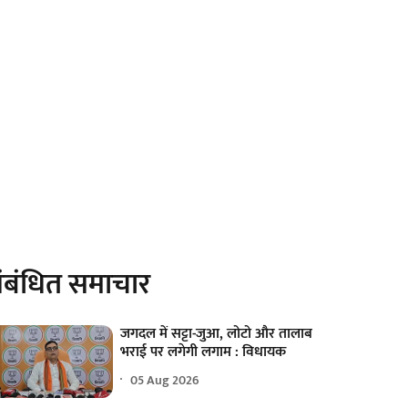
ंबंधित समाचार
जगदल में सट्टा-जुआ, लोटो और तालाब
भराई पर लगेगी लगाम : विधायक
05 Aug 2026