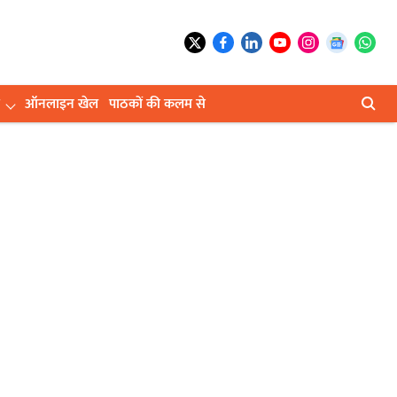
ऑनलाइन खेल
पाठकों की कलम से