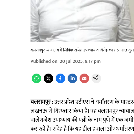
बलरामपुर न्यायालय में लिपिक राजेश उपाध्याय व गिरोह का सरगना छांगुर
Published on
:
20 Jul 2025, 8:17 pm
बलरामपुर :
उत्तर प्रदेश एटीएस ने धर्मांतरण के मास्
लखनऊ से गिरफ्तार किया है। वह बलरामपुर न्यायालय
वालेराजेश उपाध्याय की पत्नी के नाम पुणे में एक 
कर रही है। संदेह है कि यह डील हवाला और धर्मांतरण से 