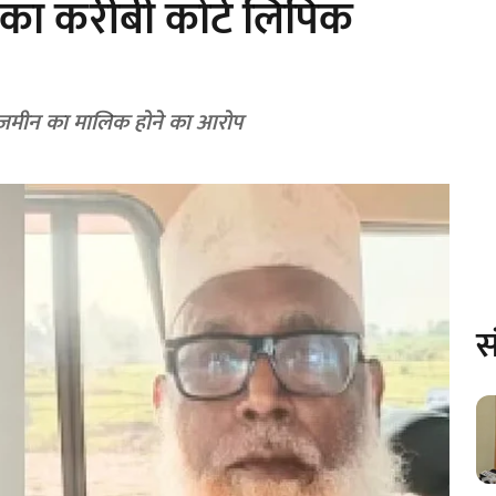
र का करीबी कोर्ट लिपिक
ी जमीन का मालिक होने का आरोप
स