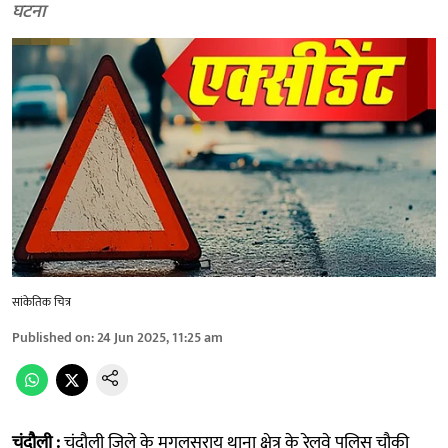
घटना
सांकेतिक चित्र
Published on
:
24 Jun 2025, 11:25 am
चंदौली :
चंदौली जिले के मुगलसराय थाना क्षेत्र के रेलवे पुलिस चौकी