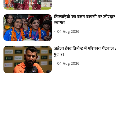
खिलाड़ियों का वतन वापसी पर जोरदार
स्वागत
04 Aug 2026
जडेजा टेस्ट क्रिकेट में परिपक्व गेंदबाज :
पुजारा
04 Aug 2026