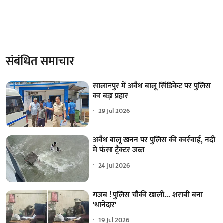
संबंधित समाचार
सालानपुर में अवैध बालू सिंडिकेट पर पुलिस
का बड़ा प्रहार
29 Jul 2026
अवैध बालू खनन पर पुलिस की कार्रवाई, नदी
में फंसा ट्रैक्टर जब्त
24 Jul 2026
गजब ! पुलिस चौकी खाली... शराबी बना
'थानेदार'
19 Jul 2026