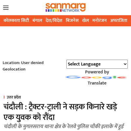
कोलकाता सिटी
बंगाल
देश/विदेश
बिजनेस
खेल
मनोरंजन
अपराजिता
Location: User denied
Geolocation
Powered by
Translate
उत्तर प्रदेश
चंदौली : ट्रैक्टर-ट्राली ने सड़क किनारे खड़े
एक युवक को रौंदा
चंदौली के मुगलसराय थाना क्षेत्र के रेलवे पुलिस चौकी इलाके में हुई