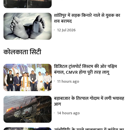
शांतिपुर में सड़क किनारे नाले से युवक का
शव बरामद
12 Jul 2026
कोलकाता सिटी
डिजिटल ट्रांसपोर्ट सिस्टम की ओर पश्चिम
बंगाल, CMVR होगा पूरी तरह लागू
11 hours ago
बड़ाबाजार के तिरपाल गोदाम में लगी भयावह
आग
14 hours ago