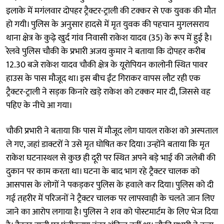
इलाके में मगंलवार दोपहर ट्रैक्टर-ट्राली की टक्कर से एक युवक की मौत
हो गयी। पुलिस के अनुसार हादसे में मृत युवक की पहचान मुगलसराय
थाना क्षेत्र के कुढ़े खुर्द गांव निवासी राकेश यादव (35) के रूप में हुई है।
रेलवे पुलिस चौकी के प्रभारी अजय कुमार ने बताया कि दोपहर करीब
12.30 बजे राकेश यादव चौकी क्षेत्र के यूरोपियन कालोनी स्थित पावर
हाउस के पास मौजूद था। इस बीच ईंट गिराकर वापस लौट रही एक
ट्रैक्टर-ट्राली ने सड़क किनारे खड़े राकेश को टक्कर मार दी, जिससे वह
पहिए के नीचे आ गया।
चौकी प्रभारी ने बताया कि पास में मौजूद लोग घायल राकेश को अस्पताल
ले गए, जहां डाक्टरों ने उसे मृत घोषित कर दिया। उन्होंने बताया कि मृत
राकेश घटनास्थल से कुछ ही दूरी पर स्थित अपने बड़े भाई की जलेबी की
दुकान पर काम करता था। घटना के बाद भाग रहे ट्रैक्टर चालक को
आसपास के लोगों ने पकड़कर पुलिस के हवाले कर दिया। पुलिस को दी
गई तहरीर में परिजनों ने ट्रैक्टर चालक पर लापरवाही के चलते जान लिए
जाने का आरोप लगाया है। पुलिस ने शव को पोस्टमार्टम के लिए भेज दिया