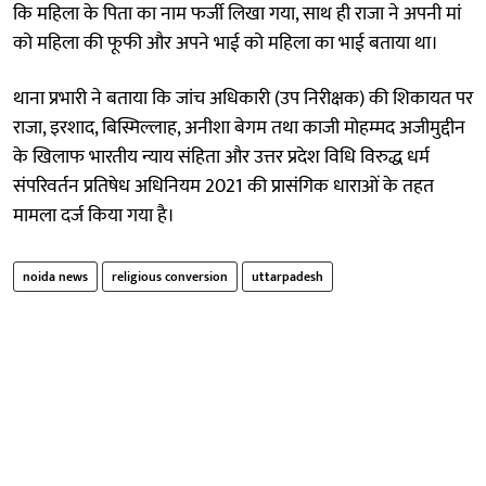
कि महिला के पिता का नाम फर्जी लिखा गया, साथ ही राजा ने अपनी मां
को महिला की फूफी और अपने भाई को महिला का भाई बताया था।
थाना प्रभारी ने बताया कि जांच अधिकारी (उप निरीक्षक) की शिकायत पर
राजा, इरशाद, बिस्मिल्लाह, अनीशा बेगम तथा काजी मोहम्मद अजीमुद्दीन
के खिलाफ भारतीय न्याय संहिता और उत्तर प्रदेश विधि विरुद्ध धर्म
संपरिवर्तन प्रतिषेध अधिनियम 2021 की प्रासंगिक धाराओं के तहत
मामला दर्ज किया गया है।
noida news
religious conversion
uttarpadesh