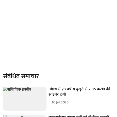
संबंधित समाचार
नोएडा में 73 वर्षीय बुजुर्ग से 2.35 करोड़ की
साइबर ठगी
30 Jul 2026