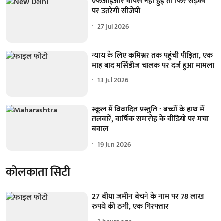
एफआईआर वापस नहीं हुई तो फिर सड़कों
पर उतरेगी सीजेपी
27 Jul 2026
न्याय के लिए कमिश्नर तक पहुंची पीड़िता, एक
माह बाद मर्सिडीज चालक पर दर्ज हुआ मामला
13 Jul 2026
स्कूल में विवादित प्रस्तुति : बच्चों के हाथ में
तलवारें, वार्षिक समारोह के वीडियो पर मचा
बवाल
19 Jun 2026
कोलकाता सिटी
27 बीघा जमीन बेचने के नाम पर 78 लाख
रुपये की ठगी, एक गिरफ्तार