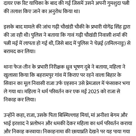
दायर एक रिट याचिका के बाद की गई जिसमें उसने अपनी गुमशुदा पत्नी
की तलाश किए जाने का अनुरोध किया था।
इसके बाद मामले की जांच गढ़ी चौखंडी चौकी के प्रभारी योगेंद्र सिंह द्वारा
की जा रही थी। पुलिस ने बताया कि गावं गढ़ी चौखंडी निवासी शर्मा की
पत्नी मई में लापता हो गई थी, जिसे बाद में पुलिस ने चेन्नई (तमिलनाडु) से
बरामद कर लिया।
थाना फेज-तीन के प्रभारी निरीक्षक ध्रुव भूषण दुबे ने बताया, महिला ने
खुलासा किया कि बहरामपुर गांव में किराए पर रहने वाला बिहार के
सिवान का मूल निवासी राजा उर्फ एहसान उसे प्रेमजाल में फंसाकर भगा
ले गया था। महिला ने धर्म परिवर्तन कर एक मई 2025 को राजा से
निकाह कर लिया।
उन्होंने कहा, राजा, उसके पिता बिस्मिल्लाह मियां, मां अनीशा बेगम और
भाई इरशाद ने प्रलोभन और धमकी देकर महिला का धर्म परिवर्तन कराया
और निकाह करवाया। निकाहनामा की छायाप्रति देखने पर यह पाया गया