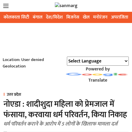
कोलकाता सिटी
बंगाल
देश/विदेश
बिजनेस
खेल
मनोरंजन
अपराजिता
Location: User denied
Geolocation
Powered by
Translate
उत्तर प्रदेश
नोएडा : शादीशुदा महिला को प्रेमजाल में
फंसाया, करवाया धर्म परिवर्तन, किया निकाह
धर्म परिवर्तन कराने के आरोप में 5 लोगों के खिलाफ मामला दर्ज