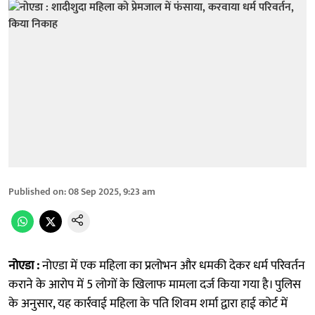
Published on
:
08 Sep 2025, 9:23 am
नोएडा :
नोएडा में एक महिला का प्रलोभन और धमकी देकर धर्म परिवर्तन
कराने के आरोप में 5 लोगों के खिलाफ मामला दर्ज किया गया है। पुलिस
के अनुसार, यह कार्रवाई महिला के पति शिवम शर्मा द्वारा हाई कोर्ट में