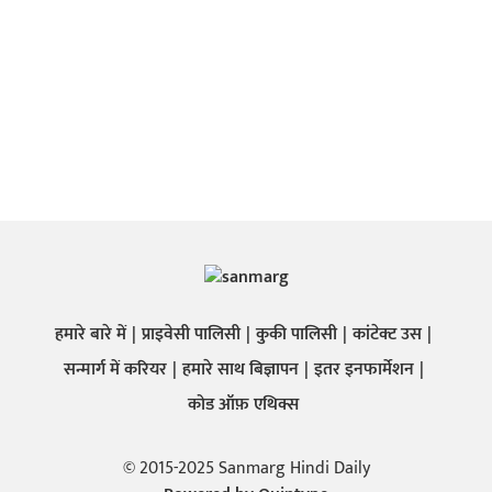
हमारे बारे में
प्राइवेसी पालिसी
कुकी पालिसी
कांटेक्ट उस
सन्मार्ग में करियर
हमारे साथ बिज्ञापन
इतर इनफार्मेशन
कोड ऑफ़ एथिक्स
© 2015-2025 Sanmarg Hindi Daily