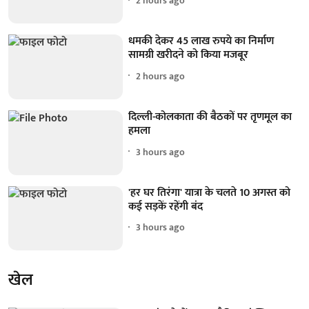
2 hours ago
धमकी देकर 45 लाख रुपये का निर्माण
सामग्री खरीदने को किया मजबूर
2 hours ago
दिल्ली-कोलकाता की बैठकों पर तृणमूल का
हमला
3 hours ago
'हर घर तिरंगा' यात्रा के चलते 10 अगस्त को
कई सड़कें रहेंगी बंद
3 hours ago
खेल