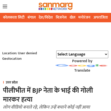
कोलकाता सिटी
बंगाल
देश/विदेश
बिजनेस
खेल
मनोरंजन
अपराजिता
Location: User denied
Geolocation
Powered by
Translate
उत्तर प्रदेश
पीलीभीत में BJP नेता के भाई की गोली
मारकर हत्या
लोग वीडियो बनाते रहे, लेकिन उन्हें बचाने कोई नहीं आया