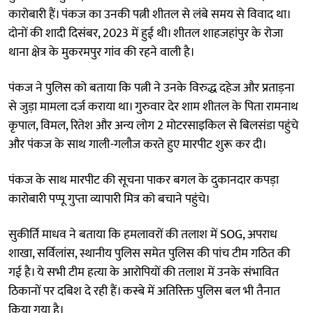
कारोबारी हैं। पंकज का उनकी पत्नी शीतल से लंबे समय से विवाद था।
दोनों की शादी दिसंबर, 2023 में हुई थी। शीतल शाहजहांपुर के रोजा
थाना क्षेत्र के मुकरमपुर गांव की रहने वाली है।
पंकज ने पुलिस को बताया कि पत्नी ने उनके विरुद्ध दहेज और प्रताड़ना
से जुड़ा मामला दर्ज कराया था। गुरुवार देर शाम शीतल के पिता रामनाथ
कृपाल, विमल, रितेश और अन्य लोग 2 मोटरसाइकिल से बिलसंडा पहुंचे
और पंकज के साथ गाली-गलौज करते हुए मारपीट शुरू कर दी।
पंकज के साथ मारपीट की सूचना पाकर बगल के दुकानदार कपड़ा
कारोबारी पप्पू गुप्ता व्यापारी मित्र को बचाने पहुंचे।
सुकीर्ति माधव ने बताया कि हमलावरों की तलाश में SOG, अपराध
शाखा, सर्विलांस, स्थानीय पुलिस समेत पुलिस की पांच टीम गठित की
गई है। ये सभी टीम हत्या के आरोपियों की तलाश में उनके संभावित
ठिकानों पर दबिश दे रही हैं। कस्बे में अतिरिक्त पुलिस बल भी तैनात
किया गया है।