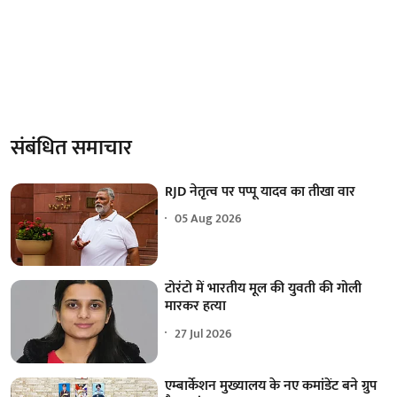
संबंधित समाचार
RJD नेतृत्व पर पप्पू यादव का तीखा वार
05 Aug 2026
टोरंटो में भारतीय मूल की युवती की गोली
मारकर हत्या
27 Jul 2026
एम्बार्केशन मुख्यालय के नए कमांडेंट बने ग्रुप