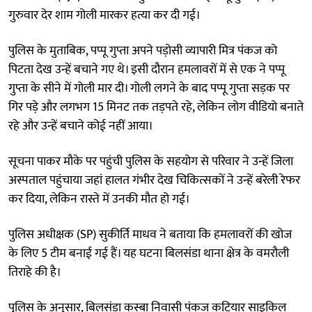
गुरुवार देर शाम गोली मारकर हत्या कर दी गई।
पुलिस के मुताबिक, पप्पू गुप्ता अपने पड़ोसी व्यापारी मित्र पंकज को
पिटता देख उन्हें बचाने गए थे। इसी दौरान हमलावरों में से एक ने पप्पू
गुप्ता के सीने में गोली मार दी। गोली लगने के बाद पप्पू गुप्ता सड़क पर
गिर पड़े और लगभग 15 मिनट तक तड़पते रहे, लेकिन लोग वीडियो बनाते
रहे और उन्हें बचाने कोई नहीं आया।
सूचना पाकर मौके पर पहुंची पुलिस के सहयोग से परिवार ने उन्हें जिला
अस्पताल पहुंचाया जहां हालत गंभीर देख चिकित्सकों ने उन्हें बरेली रेफर
कर दिया, लेकिन रास्ते में उनकी मौत हो गई।
पुलिस अधीक्षक (SP) सुकीर्ति माधव ने बताया कि हमलावरों की खोज
के लिए 5 टीम बनाई गई हैं। यह घटना बिलसंडा थाना क्षेत्र के वमरौली
तिराहे की है।
पुलिस के अनुसार, बिलसंडा कस्बा निवासी पंकज कटियार साइकिल