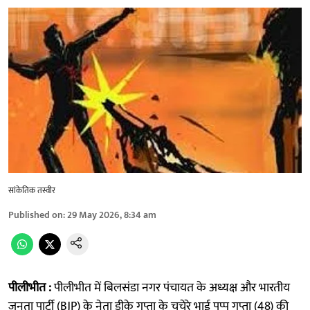
सांकेतिक तस्वीर
Published on
:
29 May 2026, 8:34 am
पीलीभीत :
पीलीभीत में बिलसंडा नगर पंचायत के अध्यक्ष और भारतीय
जनता पार्टी (BJP) के नेता डीके गुप्ता के चचेरे भाई पप्पू गुप्ता (48) की