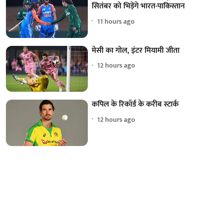
सितंबर को भिड़ेंगे भारत-पाकिस्तान
11 hours ago
मेसी का गोल, इंटर मियामी जीता
12 hours ago
कपिल के रिकॉर्ड के करीब स्टार्क
12 hours ago