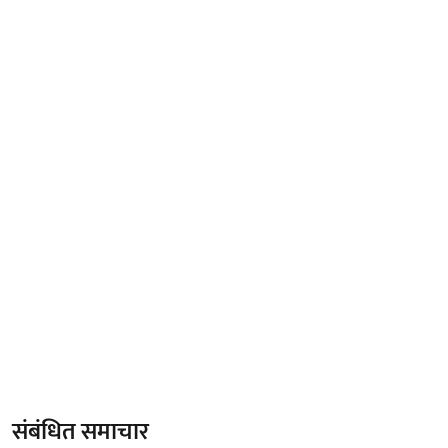
संबंधित समाचार