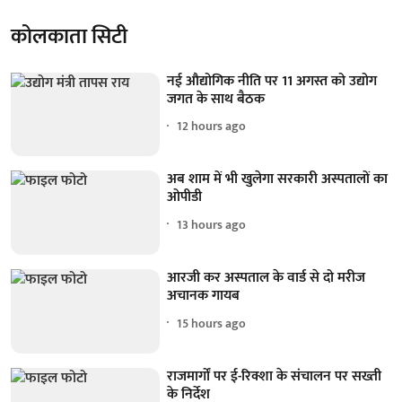
कोलकाता सिटी
नई औद्योगिक नीति पर 11 अगस्त को उद्योग
जगत के साथ बैठक
12 hours ago
अब शाम में भी खुलेगा सरकारी अस्पतालों का
ओपीडी
13 hours ago
आरजी कर अस्पताल के वार्ड से दो मरीज
अचानक गायब
15 hours ago
राजमार्गों पर ई-रिक्शा के संचालन पर सख्ती
के निर्देश