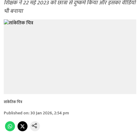
शिक्षक ने 22 मई 2023 को छात्रा से दुष्कर्म किया और इसका वीडियो
भी बनाया
सांकेतिक चित्र
Published on
:
30 Jan 2026, 2:54 pm