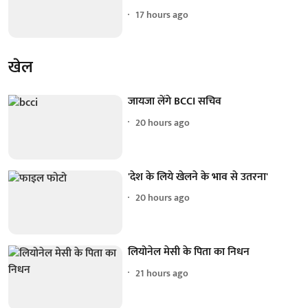
17 hours ago
खेल
जायजा लेंगे BCCI सचिव
20 hours ago
'देश के लिये खेलने के भाव से उतरना'
20 hours ago
लियोनेल मेसी के पिता का निधन
21 hours ago