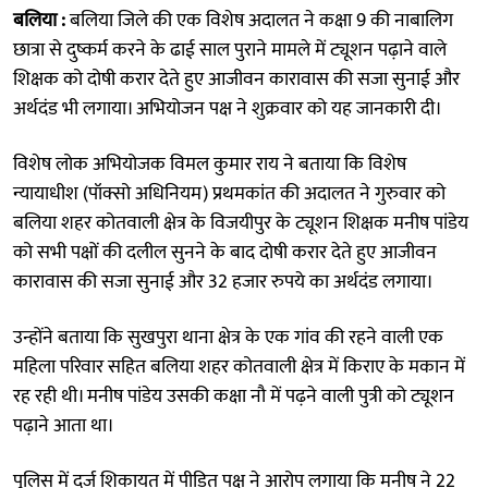
बलिया :
बलिया जिले की एक विशेष अदालत ने कक्षा 9 की नाबालिग
छात्रा से दुष्कर्म करने के ढाई साल पुराने मामले में ट्यूशन पढ़ाने वाले
शिक्षक को दोषी करार देते हुए आजीवन कारावास की सजा सुनाई और
अर्थदंड भी लगाया। अभियोजन पक्ष ने शुक्रवार को यह जानकारी दी।
विशेष लोक अभियोजक विमल कुमार राय ने बताया कि विशेष
न्यायाधीश (पॉक्सो अधिनियम) प्रथमकांत की अदालत ने गुरुवार को
बलिया शहर कोतवाली क्षेत्र के विजयीपुर के ट्यूशन शिक्षक मनीष पांडेय
को सभी पक्षों की दलील सुनने के बाद दोषी करार देते हुए आजीवन
कारावास की सजा सुनाई और 32 हजार रुपये का अर्थदंड लगाया।
उन्होंने बताया कि सुखपुरा थाना क्षेत्र के एक गांव की रहने वाली एक
महिला परिवार सहित बलिया शहर कोतवाली क्षेत्र में किराए के मकान में
रह रही थी। मनीष पांडेय उसकी कक्षा नौ में पढ़ने वाली पुत्री को ट्यूशन
पढ़ाने आता था।
पुलिस में दर्ज शिकायत में पीड़ित पक्ष ने आरोप लगाया कि मनीष ने 22