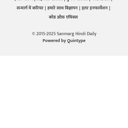
सन्मार्ग में करियर
हमारे साथ बिज्ञापन
इतर इनफार्मेशन
कोड ऑफ़ एथिक्स
© 2015-2025 Sanmarg Hindi Daily
Powered by
Quintype