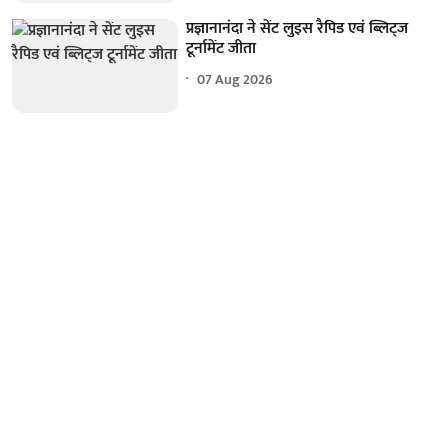
प्रज्ञानानंदा ने सेंट लुइस रैपिड एवं ब्लिट्ज
टूर्नामेंट जीता
07 Aug 2026