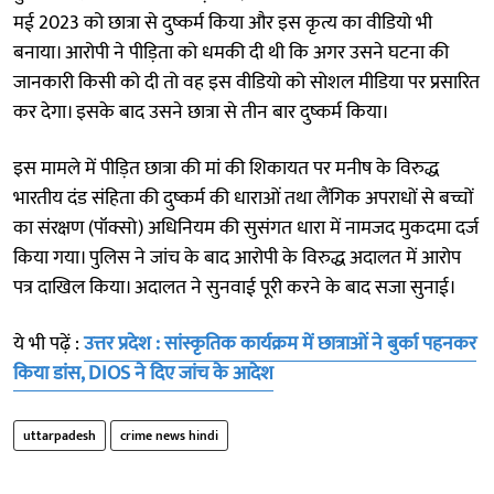
मई 2023 को छात्रा से दुष्कर्म किया और इस कृत्य का वीडियो भी
बनाया। आरोपी ने पीड़िता को धमकी दी थी कि अगर उसने घटना की
जानकारी किसी को दी तो वह इस वीडियो को सोशल मीडिया पर प्रसारित
कर देगा। इसके बाद उसने छात्रा से तीन बार दुष्कर्म किया।
इस मामले में पीड़ित छात्रा की मां की शिकायत पर मनीष के विरुद्ध
भारतीय दंड संहिता की दुष्कर्म की धाराओं तथा लैंगिक अपराधों से बच्चों
का संरक्षण (पॉक्सो) अधिनियम की सुसंगत धारा में नामजद मुकदमा दर्ज
किया गया। पुलिस ने जांच के बाद आरोपी के विरुद्ध अदालत में आरोप
पत्र दाखिल किया। अदालत ने सुनवाई पूरी करने के बाद सजा सुनाई।
ये भी पढ़ें :
उत्तर प्रदेश : सांस्कृतिक कार्यक्रम में छात्राओं ने बुर्का पहनकर
किया डांस, DIOS ने दिए जांच के आदेश
uttarpadesh
crime news hindi