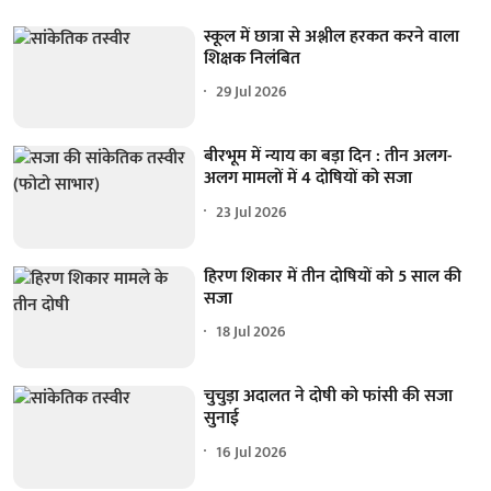
स्कूल में छात्रा से अश्लील हरकत करने वाला
शिक्षक निलंबित
29 Jul 2026
बीरभूम में न्याय का बड़ा दिन : तीन अलग-
अलग मामलों में 4 दोषियों को सजा
23 Jul 2026
हिरण शिकार में तीन दोषियों को 5 साल की
सजा
18 Jul 2026
चुचुड़ा अदालत ने दोषी को फांसी की सजा
सुनाई
16 Jul 2026