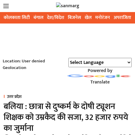
कोलकाता सिटी
बंगाल
देश/विदेश
बिजनेस
खेल
मनोरंजन
अपराजिता
Location: User denied
Geolocation
Powered by
Translate
उत्तर प्रदेश
बलिया : छात्रा से दुष्कर्म के दोषी ट्यूशन
शिक्षक को उम्रकैद की सजा, 32 हजार रुपये
का जुर्माना