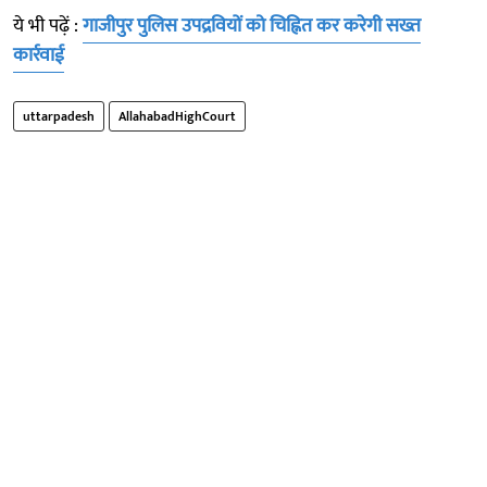
ये भी पढ़ें :
गाजीपुर पुलिस उपद्रवियों को चिह्नित कर करेगी सख्त
कार्रवाई
uttarpadesh
AllahabadHighCourt