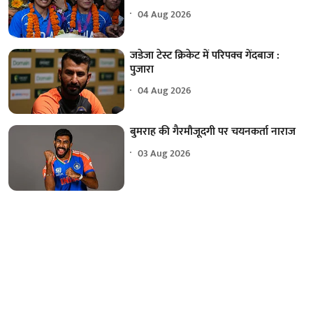
04 Aug 2026
जडेजा टेस्ट क्रिकेट में परिपक्व गेंदबाज :
पुजारा
04 Aug 2026
बुमराह की गैरमौजूदगी पर चयनकर्ता नाराज
03 Aug 2026