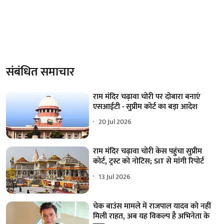
संबंधित समाचार
राम मंदिर चढ़ावा चोरी पर दोबारा बनाएं
एसआईटी - सुप्रीम कोर्ट का बड़ा आदेश
20 Jul 2026
राम मंदिर चढ़ावा चोरी केस पहुंचा सुप्रीम
कोर्ट, ट्रस्ट को नोटिस; SIT से मांगी रिपोर्ट
13 Jul 2026
चेक बाउंस मामले में राजपाल यादव को नहीं
मिली राहत, अब यह विकल्प है अभिनेता के