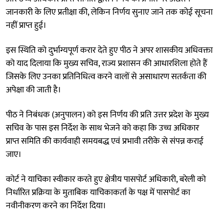
जानकारी के लिए प्रतीक्षा की, लेकिन निर्णय सुनाए जाने तक कोई सूचना
नहीं प्राप्त हुई।
इस स्थिति को दुर्भाग्यपूर्ण करार देते हुए पीठ ने अपर शासकीय अधिवक्ता
को याद दिलाया कि मुख्य सचिव, राज्य प्रशासन की आधारशिला होते हैं
जिसके लिए उनका प्रतिनिधित्व करने वालों से असाधारण सतर्कता की
अपेक्षा की जाती है।
पीठ ने निबंधक (अनुपालन) को इस निर्णय की प्रति उत्तर प्रदेश के मुख्य
सचिव के पास इस निर्देश के साथ भेजने को कहा कि उच्च अधिकार
प्राप्त समिति की कार्यवाही समयबद्ध एवं प्रभावी तरीके से संपन्न कराई
जाए।
कोर्ट ने याचिका स्वीकार करते हुए क्षेत्रीय पासपोर्ट अधिकारी, बरेली को
निर्धारित प्रक्रिया के मुताबिक याचिकाकर्ता के पक्ष में पासपोर्ट का
नवीनीकरण करने का निर्देश दिया।