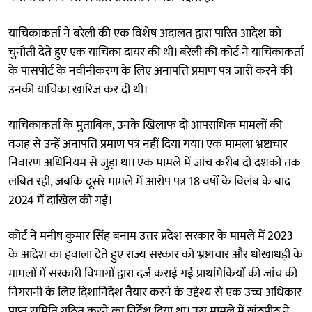
याचिकाकर्ता ने बरेली की एक विशेष अदालत द्वारा पारित आदेश को
चुनौती देते हुए एक याचिका दायर की थी। बरेली की कोर्ट ने याचिकाकर्ता
के पासपोर्ट के नवीनीकरण के लिए अनापत्ति प्रमाण पत्र जारी करने की
उनकी याचिका खारिज कर दी थी।
याचिकाकर्ता के मुताबिक, उनके खिलाफ दो आपराधिक मामलों की
वजह से उन्हें अनापत्ति प्रमाण पत्र नहीं दिया गया। एक मामला भ्रष्टाचार
निवारण अधिनियम से जुड़ा था। एक मामले में जांच करीब दो दशकों तक
लंबित रही, जबकि दूसरे मामले में आरोप पत्र 18 वर्षों के विलंब के बाद
2024 में दाखिल की गई।
कोर्ट ने मनीष कुमार सिंह बनाम उत्तर प्रदेश सरकार के मामले में 2023
के आदेश का हवाला देते हुए राज्य सरकार को भ्रष्टाचार और धोखाधड़ी के
मामलों में सरकारी विभागों द्वारा दर्ज कराई गई प्राथमिकियों की जांच की
निगरानी के लिए दिशानिर्देश तैयार करने के उद्देश्य से एक उच्च अधिकार
प्राप्त समिति गठित करने का निर्देश दिया था। उस मामले में खंठपीठ ने