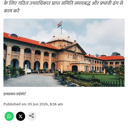
के लिए गठित उच्चाधिकार प्राप्त समिति समयबद्ध और प्रभावी ढंग से
काम करे
इलाहाबाद हाईकोर्ट
Published on
:
05 Jun 2026, 8:56 am