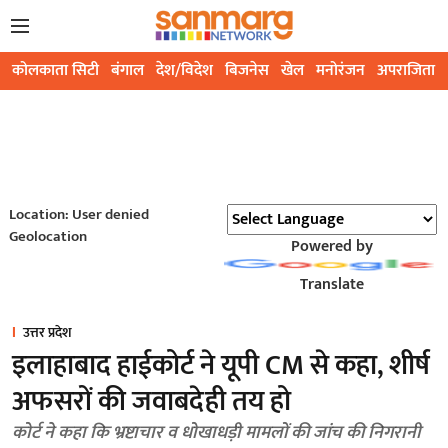
कोलकाता सिटी
बंगाल
देश/विदेश
बिजनेस
खेल
मनोरंजन
अपराजिता
Location: User denied
Geolocation
Powered by
Translate
उत्तर प्रदेश
इलाहाबाद हाईकोर्ट ने यूपी CM से कहा, शीर्ष
अफसरों की जवाबदेही तय हो
कोर्ट ने कहा कि भ्रष्टाचार व धोखाधड़ी मामलों की जांच की निगरानी