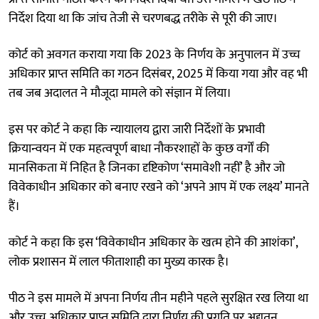
निर्देश दिया था कि जांच तेजी से चरणबद्ध तरीके से पूरी की जाए।
कोर्ट को अवगत कराया गया कि 2023 के निर्णय के अनुपालन में उच्च
अधिकार प्राप्त समिति का गठन दिसंबर, 2025 में किया गया और वह भी
तब जब अदालत ने मौजूदा मामले को संज्ञान में लिया।
इस पर कोर्ट ने कहा कि न्यायालय द्वारा जारी निर्देशों के प्रभावी
क्रियान्वयन में एक महत्वपूर्ण बाधा नौकरशाहों के कुछ वर्गों की
मानसिकता में निहित है जिनका दृष्टिकोण ‘समावेशी नहीं’ है और जो
विवेकाधीन अधिकार को बनाए रखने को ‘अपने आप में एक लक्ष्य’ मानते
हैं।
कोर्ट ने कहा कि इस ‘विवेकाधीन अधिकार के खत्म होने की आशंका’,
लोक प्रशासन में लाल फीताशाही का मुख्य कारक है।
पीठ ने इस मामले में अपना निर्णय तीन महीने पहले सुरक्षित रख लिया था
और उच्च अधिकार प्राप्त समिति द्वारा निर्णय की प्रगति पर अद्यतन