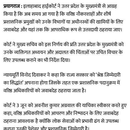
प्रयागराज :
इलाहाबाद हाईकोर्ट ने उत्तर प्रदेश के मुख्यमंत्री से आग्रह
किया है कि अब समय आ गया है कि वरिष्ठ नौकरशाहों और शीर्ष
प्रशासनिक प्रमुखों को उनके विभागों या अधीनस्थों की खामियों के लिए
जवाबदेह और यहां तक कि आपराधिक रूप से उत्तरदायी ठहराया जाए।
कोर्ट ने मुख्य सचिव को इस निर्णय की प्रति उत्तर प्रदेश के मुख्यमंत्री को
उनके व्यक्तिगत अध्ययन और अदालत की चिंताओं पर उचित विचार के
लिए उपलब्ध कराने का भी निर्देश दिया।
न्यायमूर्ति विनोद दिवाकर ने कहा कि राज्य सरकार को ‘श्रेष्ठ जिम्मेदारी
का सिद्धांत’ अपनाना होगा जिसके तहत एक प्रशासनिक पदानुक्रम में
वरिष्ठ अधिकारियों को जवाबदेह ठहराया जाता है।
कोर्ट ने 3 जून को अवनीश कुमार अग्रवाल की याचिका स्वीकार करते हुए
कहा, वरिष्ठ अधिकारियों को आचरण और निष्पादन के लिए जवाबदेह
ठहराना आवश्यक है क्योंकि लोक सेवाओं को प्रभावी ढंग से उपलब्ध
कराना उनकी पेशेवर और प्रशासनिक जिम्मेदारी है।