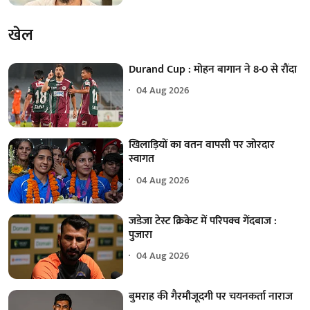
खेल
Durand Cup : मोहन बागान ने 8-0 से रौंदा
04 Aug 2026
खिलाड़ियों का वतन वापसी पर जोरदार
स्वागत
04 Aug 2026
जडेजा टेस्ट क्रिकेट में परिपक्व गेंदबाज :
पुजारा
04 Aug 2026
बुमराह की गैरमौजूदगी पर चयनकर्ता नाराज