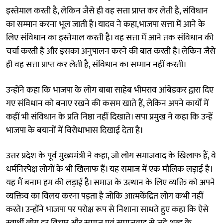
इस्तेमाल करती है, लेकिन जैसे ही वह सत्ता प्राप्त कर लेती है, संविधान
का सम्मान करना भूल जाती है। यादव ने कहा,भाजपा सत्ता में आने के
लिए संविधान का इस्तेमाल करती है। वह सत्ता में आने तक संविधान की
चर्चा करती है और इसका अनुपालन करने की बात करती है। लेकिन जैसे
ही वह सत्ता प्राप्त कर लेती है, संविधान का सम्मान नहीं करती।
उन्होंने कहा कि भाजपा के लोग बाबा साहेब भीमराव आंबेडकर द्वारा दिए
गए संविधान को बनाए रखने की कसम खाते हैं, लेकिन अपने कार्यों में
कहीं भी संविधान के प्रति निष्ठा नहीं दिखाते। सपा प्रमुख ने कहा कि उन्हें
भाजपा के बयानों में विरोधाभास दिखाई देता है।
उत्तर प्रदेश के पूर्व मुख्यमंत्री ने कहा, जो लोग समाजवाद के खिलाफ हैं, वे
धर्मनिरपेक्ष लोगों के भी खिलाफ हैं। यह समाज में एक मौलिक लड़ाई है।
यह मैं बनाम हम की लड़ाई है। समाज के उत्थान के लिए व्यक्ति को अपने
व्यक्तिव का विलय करना पड़ता है जोकि आत्मकेंद्रित लोग कभी नहीं
करते। उन्होंने भाजपा पर परोक्ष रूप से निशाना साधते हुए कहा कि ऐसे
स्वार्थी लोग हर विचार और समाज एवं समाजवाद से जुड़े शब्द के