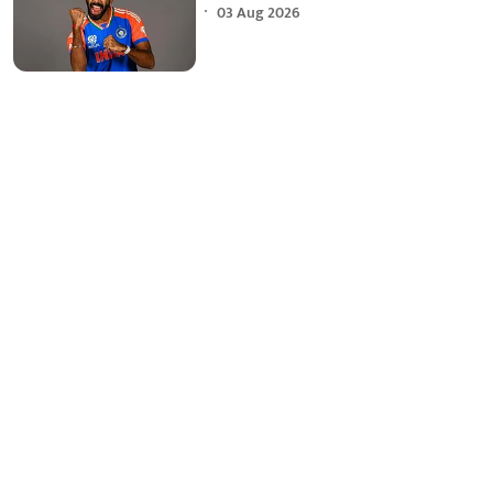
03 Aug 2026