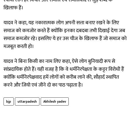
खिलाफ हैं।
यादव ने कहा, यह नकारात्मक लोग अपनी सत्ता बनाए रखने के लिए
समाज को कमजोर करते हैं क्योंकि इनका दबदबा तभी दिखाई देगा जब
समाज कमजोर रहे। इसलिए ये हर उस चीज के खिलाफ हैं जो समाज को
मजबूत करती हो।
यादव ने बिना किसी का नाम लिए कहा, ऐसे लोग बुनियादी रूप से
सांप्रदायिक होते हैं। यही वजह है कि वे धर्मनिरपेक्षता के कट्टर विरोधी हैं
क्योंकि धर्मनिरपेक्षवाद हमें लोगों को करीब लाने की, सौहार्द स्थापित
करने और जियो एवं जीने दो का पाठ पढ़ाता है।
bjp
uttarpadesh
Akhilesh yadev