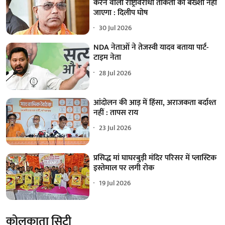
करने वाली राष्ट्रविरोधी ताकतों को बख्शा नहीं
जाएगा : दिलीप घोष
30 Jul 2026
NDA नेताओं ने तेजस्वी यादव बताया पार्ट-
टाइम नेता
28 Jul 2026
आंदोलन की आड़ में हिंसा, अराजकता बर्दाश्त
नहीं : तापस राय
23 Jul 2026
प्रसिद्ध मां घाघरबुड़ी मंदिर परिसर में प्लास्टिक
इस्तेमाल पर लगी रोक
19 Jul 2026
कोलकाता सिटी