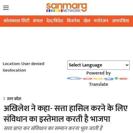
कोलकाता सिटी
बंगाल
देश/विदेश
बिजनेस
खेल
मनोरंजन
अपराजिता
Location: User denied
Geolocation
Powered by
Translate
उत्तर प्रदेश
अखिलेश ने कहा- सत्ता हासिल करने के लिए
संविधान का इस्तेमाल करती है भाजपा
सत्ता प्राप्त कर संविधान का सम्मान करना भूल जाती है