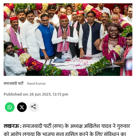
समाजवादी पार्टी
Nand Kumar
Published on
:
26 Jun 2025, 12:15 pm
लखनऊ :
समाजवादी पार्टी (सपा) के अध्यक्ष अखिलेश यादव ने गुरुवार
को आरोप लगाया कि भाजपा सत्ता हासिल करने के लिए संविधान का