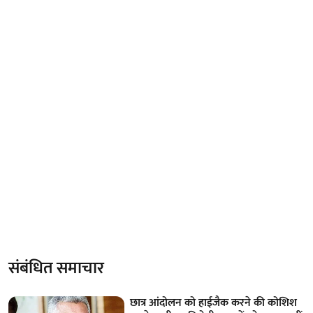
संबंधित समाचार
छात्र आंदोलन को हाईजैक करने की कोशिश