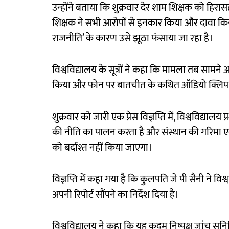
उन्होंने बताया कि शुक्रवार देर शाम शिक्षक को हिर
शिक्षक ने सभी आरोपों से इनकार किया और दावा किया 
राजनीति’ के कारण उसे झूठा फंसाया जा रहा है।
विश्वविद्यालय के सूत्रों ने कहा कि मामला तब सामने
किया और फोन पर बातचीत के कथित ऑडियो क्लिप स
शुक्रवार को जारी एक प्रेस विज्ञप्ति में, विश्वविद्याल
की नीति का पालन करता है और संस्थान की गरिमा ए
को बर्दाश्त नहीं किया जाएगा।
विज्ञप्ति में कहा गया है कि कुलपति जे पी सैनी ने 
अपनी रिपोर्ट सौंपने का निर्देश दिया है।
विश्वविद्यालय ने कहा कि यह कदम निष्पक्ष जांच सुन