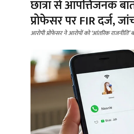
छात्रा से आपत्तिजनक ब
प्रोफेसर पर FIR दर्ज, जा
आरोपी प्रोफेसर ने आरोपों को ‘आंतरिक राजनीति