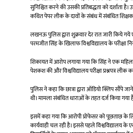
सुनिश्चित करने की उसकी प्रतिबद्धता को दर्शाता है। 
कथित पेपर लीक के दावों के संबंध में संबंधित शिक्ष
लखनऊ पुलिस द्वारा शुक्रवार देर रात जारी किये गये 
परमजीत सिंह के खिलाफ विश्वविद्यालय के परीक्षा नि
शिकायत में आरोप लगाया गया कि सिंह ने एक महिला
पेशकश की और विश्वविद्यालय परीक्षा प्रश्नपत्र लीक कर
पुलिस ने कहा कि छात्रा द्वारा ऑडियो क्लिप सौंपे ज
थी। मामला संबंधित धाराओं के तहत दर्ज किया गया 
इसमें कहा गया कि आरोपी प्रोफेसर को पूछताछ के ल
कार्यवाही चल रही है। इससे पहले विश्वविद्यालय के