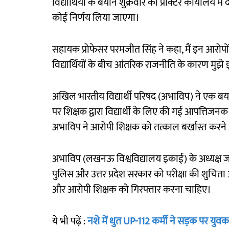
विद्यार्थियों के बयान शुक्रवार को प्रॉक्टर कार्यालय
कोई निर्णय लिया जाएगा।
सहायक प्रोफेसर परमजीत सिंह ने कहा, मैं इन आरोपों
विद्यार्थियों के बीच आंतरिक राजनीति के कारण मुझे 
अखिल भारतीय विद्यार्थी परिषद (अभाविप) ने एक ब
पर शिक्षक द्वारा विद्यार्थी के लिए की गई आपत्तिजनक टि
अभाविप ने आरोपी शिक्षक को तत्काल बर्खास्त करन
अभाविप (लखनऊ विश्वविद्यालय इकाई) के अध्यक्ष जय 
पुलिस और उत्तर प्रदेश सरकार को परीक्षा की शुचिता 
और आरोपी शिक्षक को गिरफ्तार करना चाहिए।
ये भी पढ़ें :
नशे में धुत UP-112 कर्मी ने सड़क पर यु