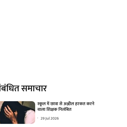
ंबंधित समाचार
स्कूल में छात्रा से अश्लील हरकत करने
वाला शिक्षक निलंबित
29 Jul 2026