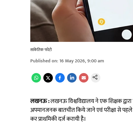
सांकेतिक फोटो
Published on
:
16 May 2026, 9:00 am
लखनऊ :
लखनऊ विश्वविद्यालय ने एक शिक्षक द्वा
अपमानजनक बातचीत किये जाने एवं परीक्षा से पहले कथ
कर प्राथमिकी दर्ज करायी है।