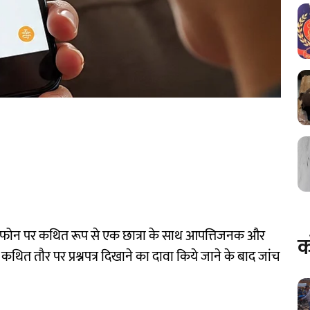
रा फोन पर कथित रूप से एक छात्रा के साथ आपत्तिजनक और
क
ित तौर पर प्रश्नपत्र दिखाने का दावा किये जाने के बाद जांच