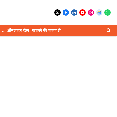
ऑनलाइन खेल
पाठकों की कलम से