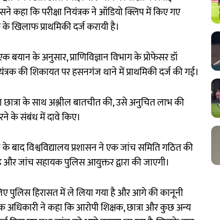
उसने कहा कि परीक्षा नियंत्रक ने ऑडियो क्लिप में किए गए
क के खिलाफ प्राथमिकी दर्ज करायी है।
एक बयान के अनुसार, प्राणिविज्ञान विभाग के प्रोफेसर डॉ
यंत्रक की शिकायत पर हसनगंज थाने में प्राथमिकी दर्ज की गई।
 छात्रा के साथ अश्लील बातचीत की, उसे अनुचित लाभ की
ने के संबंध में दावे किए।
ाने के बाद विश्वविद्यालय प्रशासन ने एक जांच समिति गठित की
है और जांच सहायक पुलिस आयुक्तर द्वारा की जाएगी।
िए पुलिस हिरासत में ले लिया गया है और आगे की कानूनी
 एक अधिकारी ने कहा कि आरोपी शिक्षक, छात्रा और कुछ अन्य