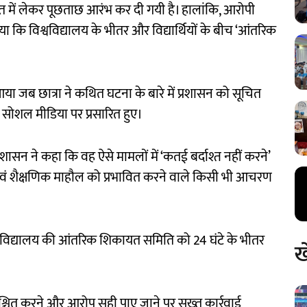
ासत में लेकर पूछताछ आरंभ कर दी गयी है। हालांकि, आरोपी
कि विश्वविद्यालय के भीतर और विद्यार्थियों के बीच ‘आंतरिक
 आया जब छात्रा ने कथित घटना के बारे में प्रशासन को सूचित
ोशल मीडिया पर प्रसारित हुए।
य प्रशासन ने कहा कि वह ऐसे मामलों में ‘कतई बर्दाश्त नहीं करने’
वं शैक्षणिक माहौल को प्रभावित करने वाले किसी भी आचरण
विश्वविद्यालय की आंतरिक शिकायत समिति को 24 घंटे के भीतर
ख
िश्चित करने और आरोप सही पाए जाने पर सख्त कार्रवाई