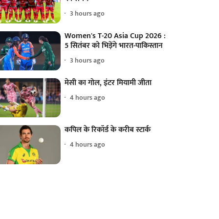
3 hours ago
Women's T-20 Asia Cup 2026 :
5 सितंबर को भिड़ेंगे भारत-पाकिस्तान
3 hours ago
मेसी का गोल, इंटर मियामी जीता
4 hours ago
कपिल के रिकॉर्ड के करीब स्टार्क
4 hours ago