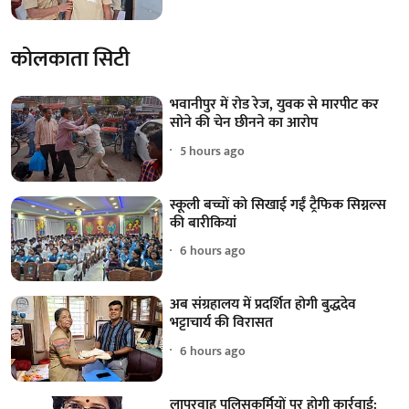
कोलकाता सिटी
भवानीपुर में रोड रेज, युवक से मारपीट कर
सोने की चेन छीनने का आरोप
5 hours ago
स्कूली बच्चों को सिखाई गईं ट्रैफिक सिग्नल्स
की बारीकियां
6 hours ago
अब संग्रहालय में प्रदर्शित होगी बुद्धदेव
भट्टाचार्य की विरासत
6 hours ago
लापरवाह पुलिसकर्मियों पर होगी कार्रवाई: