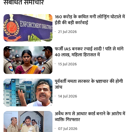
संबंधित समाचार
160 करोड़ के कथित मनी लॉन्ड्रिंग घोटाले में
ईडी की बड़ी कार्रवाई
21 Jul 2026
फर्जी IAS बनकर रचाई शादी ! पति से मांगे
40 लाख, महिला हिरासत में
15 Jul 2026
पूर्ववर्ती ममता सरकार के भ्रष्टाचार की होगी
जांच
14 Jul 2026
अवैध रूप से आधार कार्ड बनाने के आरोप में
व्यक्ति गिरफ्तार
07 Jul 2026