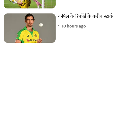
कपिल के रिकॉर्ड के करीब स्टार्क
10 hours ago