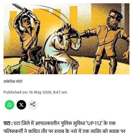
सांकेतिक फोटो
Published on
:
16 May 2026, 8:47 am
एटा :
एटा जिले में आपातकालीन पुलिस सुविधा ‘UP-112’ के एक
पुलिसकर्मी ने कथित तौर पर शराब के नशे में एक व्यक्ति को सड़क पर