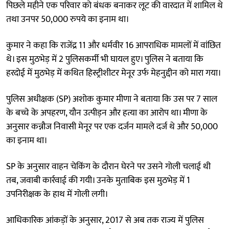
पिछले महीने एक परिवार को बंधक बनाकर लूट की वारदात में शामिल थे
तथा उनपर 50,000 रुपये का इनाम था।
कुमार ने कहा कि राजेंद्र 11 और धर्मवीर 16 आपराधिक मामलों में वांछित
थे। इस मुठभेड़ में 2 पुलिसकर्मी भी घायल हुए। पुलिस ने बताया कि
हरदोई में मुठभेड़ में कथित हिस्ट्रीशीटर मेनूर उर्फ मेहनुद्दीन को मारा गया।
पुलिस अधीक्षक (SP) अशोक कुमार मीणा ने बताया कि उस पर 7 साल
के बच्चे के अपहरण, यौन उत्पीड़न और हत्या का आरोप था। मीणा के
अनुसार कन्नौज निवासी मेनूर पर एक दर्जन मामले दर्ज थे और 50,000
का इनाम था।
SP के अनुसार वाहन चेकिंग के दौरान घेरने पर उसने गोली चलाई थी
तब, जवाबी कार्रवाई की गयी। उनके मुताबिक इस मुठभेड़ में 1
उपनिरीक्षक के हाथ में गोली लगी।
आधिकारिक आंकड़ों के अनुसार, 2017 से अब तक राज्य में पुलिस