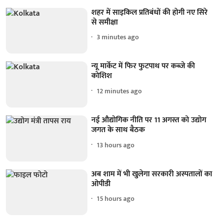
शहर में साइकिल प्रतिबंधों की होगी नए सिरे
से समीक्षा
3 minutes ago
न्यू मार्केट में फिर फुटपाथ पर कब्जे की
कोशिश
12 minutes ago
नई औद्योगिक नीति पर 11 अगस्त को उद्योग
जगत के साथ बैठक
13 hours ago
अब शाम में भी खुलेगा सरकारी अस्पतालों का
ओपीडी
15 hours ago