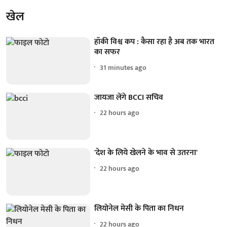
खेल
हॉकी विश्व कप : कैसा रहा है अब तक भारत
का सफर
31 minutes ago
जायजा लेंगे BCCI सचिव
22 hours ago
'देश के लिये खेलने के भाव से उतरना'
22 hours ago
लियोनेल मेसी के पिता का निधन
22 hours ago