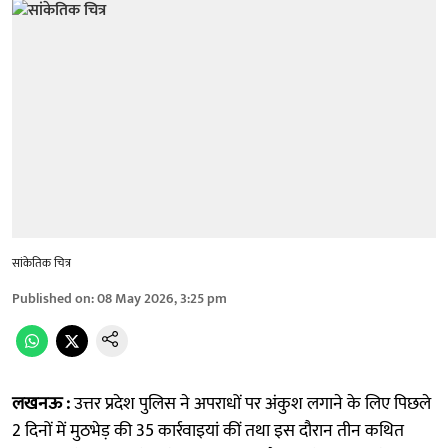
सांकेतिक चित्र
Published on
:
08 May 2026, 3:25 pm
लखनऊ :
उत्तर प्रदेश पुलिस ने अपराधों पर अंकुश लगाने के लिए पिछले
2 दिनों में मुठभेड़ की 35 कार्रवाइयां कीं तथा इस दौरान तीन कथित