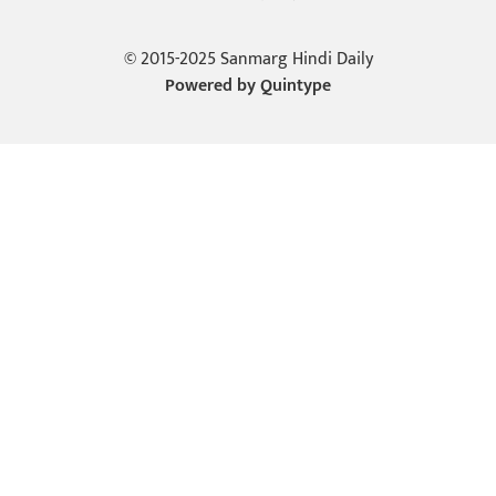
© 2015-2025 Sanmarg Hindi Daily
Powered by
Quintype