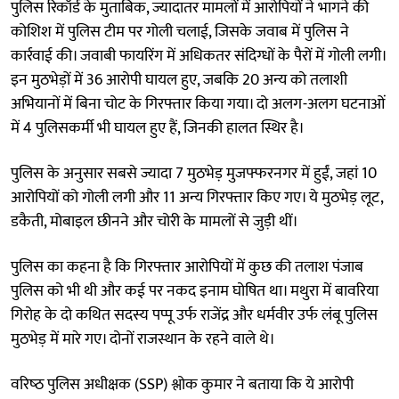
पुलिस रिकॉर्ड के मुताबिक, ज्यादातर मामलों में आरोपियों ने भागने की
कोशिश में पुलिस टीम पर गोली चलाई, जिसके जवाब में पुलिस ने
कार्रवाई की। जवाबी फायरिंग में अधिकतर संदिग्धों के पैरों में गोली लगी।
इन मुठभेड़ों में 36 आरोपी घायल हुए, जबकि 20 अन्य को तलाशी
अभियानों में बिना चोट के गिरफ्तार किया गया। दो अलग-अलग घटनाओं
में 4 पुलिसकर्मी भी घायल हुए हैं, जिनकी हालत स्थिर है।
पुलिस के अनुसार सबसे ज्यादा 7 मुठभेड़ मुजफ्फरनगर में हुईं, जहां 10
आरोपियों को गोली लगी और 11 अन्य गिरफ्तार किए गए। ये मुठभेड़ लूट,
डकैती, मोबाइल छीनने और चोरी के मामलों से जुड़ी थीं।
पुलिस का कहना है कि गिरफ्तार आरोपियों में कुछ की तलाश पंजाब
पुलिस को भी थी और कई पर नकद इनाम घोषित था। मथुरा में बावरिया
गिरोह के दो कथित सदस्य पप्पू उर्फ राजेंद्र और धर्मवीर उर्फ लंबू पुलिस
मुठभेड़ में मारे गए। दोनों राजस्थान के रहने वाले थे।
वरिष्‍ठ पुलिस अधीक्षक (SSP) श्लोक कुमार ने बताया कि ये आरोपी