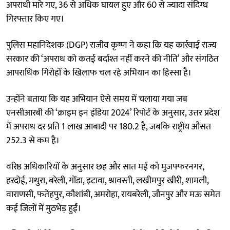
अपराधी मारे गए, 36 से अधिक घायल हुए और 60 से ज्यादा संदिग्ध
गिरफ्तार किए गए।
पुलिस महानिदेशक (DGP) राजीव कृष्ण ने कहा कि यह कार्रवाई राज्य
सरकार की ‘अपराध को कतई बर्दाश्त नहीं करने की नीति’ और संगठित
आपराधिक गिरोहों के खिलाफ चल रहे अभियान का हिस्सा है।
उन्होंने बताया कि यह अभियान ऐसे समय में चलाया गया जब
एनसीआरबी की ‘क्राइम इन इंडिया 2024’ रिपोर्ट के अनुसार, उत्तर प्रदेश
में अपराध दर प्रति 1 लाख आबादी पर 180.2 है, जबकि राष्ट्रीय औसत
252.3 से कम है।
वरिष्ठ अधिकारियों के अनुसार छह और सात मई को मुजफ्फरनगर,
हरदोई, मथुरा, बरेली, गोंडा, इटावा, श्रावस्ती, लखीमपुर खीरी, शामली,
वाराणसी, फतेहपुर, कौशांबी, अमरोहा, रायबरेली, जौनपुर और मऊ समेत
कई जिलों में मुठभेड़ हुईं।