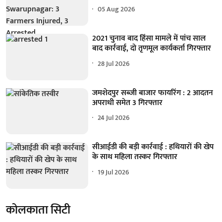
05 Aug 2026
2021 चुनाव बाद हिंसा मामले में पांच साल
बाद कार्रवाई, दो तृणमूल कार्यकर्ता गिरफ्तार
28 Jul 2026
जमशेदपुर सब्जी बाजार फायरिंग : 2 आदतन
अपराधी समेत 3 गिरफ्तार
24 Jul 2026
सीआईडी की बड़ी कार्रवाई : हथियारों की खेप
के साथ महिला तस्कर गिरफ्तार
19 Jul 2026
कोलकाता सिटी