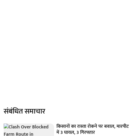
संबंधित समाचार
किसानों का रास्ता रोकने पर बवाल, मारपीट
में 3 घायल, 3 गिरफ्तार