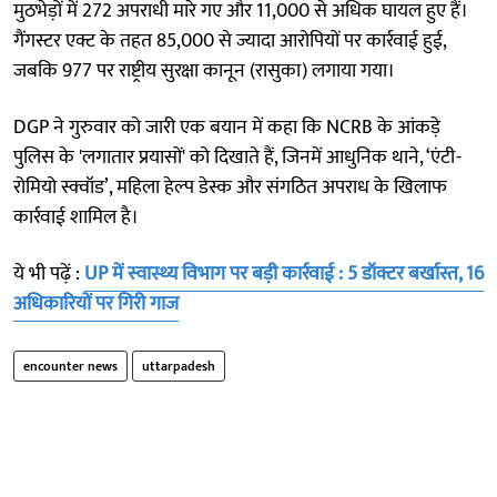
मुठभेड़ों में 272 अपराधी मारे गए और 11,000 से अधिक घायल हुए हैं।
गैंगस्टर एक्ट के तहत 85,000 से ज्यादा आरोपियों पर कार्रवाई हुई,
जबकि 977 पर राष्ट्रीय सुरक्षा कानून (रासुका) लगाया गया।
DGP ने गुरुवार को जारी एक बयान में कहा कि NCRB के आंकड़े
पुलिस के ‌'लगातार प्रयासों' को दिखाते हैं, जिनमें आधुनिक थाने, ‘एंटी-
रोमियो स्क्वॉड’, महिला हेल्प डेस्क और संगठित अपराध के खिलाफ
कार्रवाई शामिल है।
ये भी पढ़ें :
UP में स्वास्थ्य विभाग पर बड़ी कार्रवाई : 5 डॉक्टर बर्खास्त, 16
अधिकारियों पर गिरी गाज
encounter news
uttarpadesh