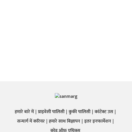
हमारे बारे में
प्राइवेसी पालिसी
कुकी पालिसी
कांटेक्ट उस
सन्मार्ग में करियर
हमारे साथ बिज्ञापन
इतर इनफार्मेशन
कोड ऑफ़ एथिक्स