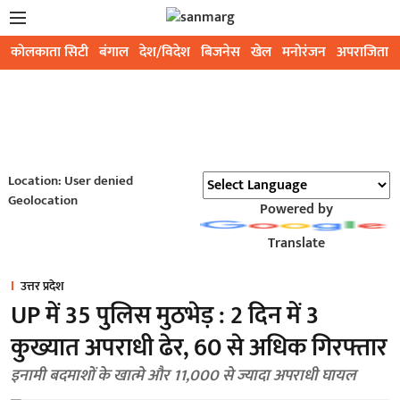
कोलकाता सिटी
बंगाल
देश/विदेश
बिजनेस
खेल
मनोरंजन
अपराजिता
Location: User denied
Geolocation
Powered by
Translate
उत्तर प्रदेश
UP में 35 पुलिस मुठभेड़ : 2 दिन में 3
कुख्यात अपराधी ढेर, 60 से अधिक गिरफ्तार
इनामी बदमाशों के खात्मे और 11,000 से ज्यादा अपराधी घायल