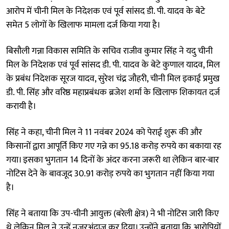
आरोप में चीनी मिल के निदेशक एवं पूर्व सांसद डी. पी. यादव के बेटे
समेत 5 लोगों के खिलाफ मामला दर्ज किया गया है।
बिसौली गन्ना विकास समिति के सचिव राजीव कुमार सिंह ने यदु चीनी
मिल के निदेशक एवं पूर्व सांसद डी. पी. यादव के बेटे कुणाल यादव, मिल
के प्रबंध निदेशक सूरज यादव, सुरेश चंद्र जौहरी, चीनी मिल इकाई प्रमुख
डी. पी. सिंह और वरिष्ठ महाप्रबंधक ब्रजेश शर्मा के खिलाफ शिकायत दर्ज
करायी है।
सिंह ने कहा, चीनी मिल ने 11 नवंबर 2024 को पेराई शुरू की और
किसानों द्वारा आपूर्ति किए गए गन्ने का 95.18 करोड़ रुपये का बकाया रह
गया। इसका भुगतान 14 दिनों के अंदर करना जरूरी था लेकिन बार-बार
नोटिस देने के बावजूद 30.91 करोड़ रुपये का भुगतान नहीं किया गया
है।
सिंह ने बताया कि उप-चीनी आयुक्त (बरेली क्षेत्र) ने भी नोटिस जारी किए
थे लेकिन मिल ने उन्हें नजरअंदाज कर दिया। उन्होंने बताया कि आरोपियों