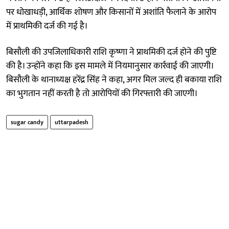
पर धोखाधड़ी, आर्थिक शोषण और किसानों में अशांति फैलाने के आरोप
में प्राथमिकी दर्ज की गई है।
बिसौली की उपजिलाधिकारी राशि कृष्णा ने प्राथमिकी दर्ज होने की पुष्टि
की है। उन्होंने कहा कि इस मामले में नियमानुसार कार्रवाई की जाएगी।
बिसौली के थानाध्यक्ष हरेंद्र सिंह ने कहा, अगर मिल जल्द ही बकाया राशि
का भुगतान नहीं करती है तो आरोपियों की गिरफ्तारी की जाएगी।
sugar candy
uttarpadesh