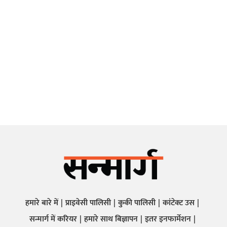
हमारे बारे में
प्राइवेसी पालिसी
कुकी पालिसी
कांटेक्ट उस
सन्मार्ग में करियर
हमारे साथ बिज्ञापन
इतर इनफार्मेशन