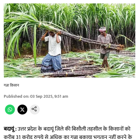
गन्ना किसान
Published on
:
03 Sep 2025, 9:51 am
बदायूं :
उत्तर प्रदेश के बदायूं जिले की बिसौली तहसील के किसानों को
करीब 31 करोड़ रुपये से अधिक का गन्ना बकाया भुगतान नहीं करने के