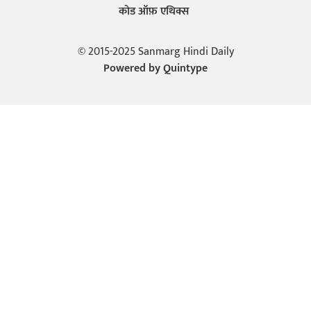
कोड ऑफ़ एथिक्स
© 2015-2025 Sanmarg Hindi Daily
Powered by
Quintype