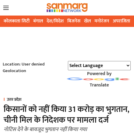
कोलकाता सिटी
बंगाल
देश/विदेश
बिजनेस
खेल
मनोरंजन
अपराजिता
Location: User denied
Geolocation
Powered by
Translate
उत्तर प्रदेश
किसानों को नहीं किया 31 करोड़ का भुगतान,
चीनी मिल के निदेशक पर मामला दर्ज
नोटिस देने के बावजूद भुगतान नहीं किया गया