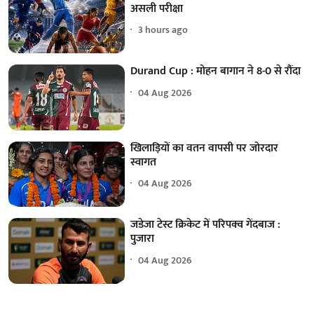
असली परीक्षा
3 hours ago
Durand Cup : मोहन बागान ने 8-0 से रौंदा
04 Aug 2026
खिलाड़ियों का वतन वापसी पर जोरदार
स्वागत
04 Aug 2026
जडेजा टेस्ट क्रिकेट में परिपक्व गेंदबाज :
पुजारा
04 Aug 2026