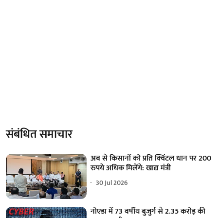
संबंधित समाचार
अब से किसानों को प्रति क्विंटल धान पर 200
रुपये अधिक मिलेंगे: खाद्य मंत्री
30 Jul 2026
नोएडा में 73 वर्षीय बुजुर्ग से 2.35 करोड़ की