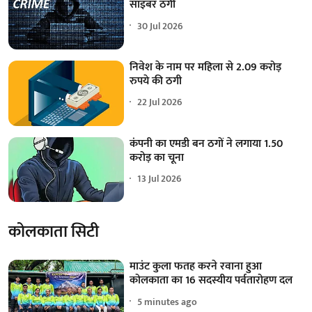
साइबर ठगी
30 Jul 2026
निवेश के नाम पर महिला से 2.09 करोड़
रुपये की ठगी
22 Jul 2026
कंपनी का एमडी बन ठगों ने लगाया 1.50
करोड़ का चूना
13 Jul 2026
कोलकाता सिटी
माउंट कुला फतह करने रवाना हुआ
कोलकाता का 16 सदस्यीय पर्वतारोहण दल
5 minutes ago