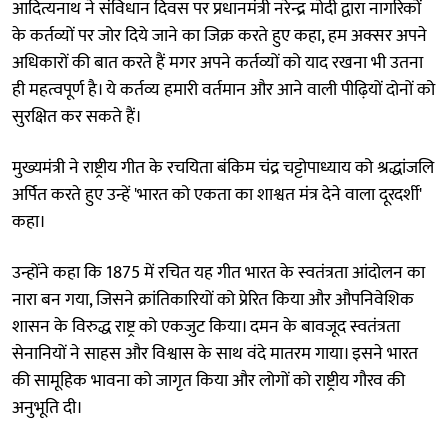
आदित्यनाथ ने संविधान दिवस पर प्रधानमंत्री नरेन्द्र मोदी द्वारा नागरिकों
के कर्तव्यों पर जोर दिये जाने का जिक्र करते हुए कहा, हम अक्सर अपने
अधिकारों की बात करते हैं मगर अपने कर्तव्यों को याद रखना भी उतना
ही महत्वपूर्ण है। ये कर्तव्य हमारी वर्तमान और आने वाली पीढ़ियों दोनों को
सुरक्षित कर सकते हैं।
मुख्यमंत्री ने राष्ट्रीय गीत के रचयिता बंकिम चंद्र चट्टोपाध्याय को श्रद्धांजलि
अर्पित करते हुए उन्हें 'भारत को एकता का शाश्वत मंत्र देने वाला दूरदर्शी'
कहा।
उन्होंने कहा कि 1875 में रचित यह गीत भारत के स्वतंत्रता आंदोलन का
नारा बन गया, जिसने क्रांतिकारियों को प्रेरित किया और औपनिवेशिक
शासन के विरुद्ध राष्ट्र को एकजुट किया। दमन के बावजूद स्वतंत्रता
सेनानियों ने साहस और विश्वास के साथ वंदे मातरम गाया। इसने भारत
की सामूहिक भावना को जागृत किया और लोगों को राष्ट्रीय गौरव की
अनुभूति दी।