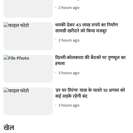
2 hours ago
धमकी देकर 45 लाख रुपये का निर्माण
सामग्री खरीदने को किया मजबूर
2 hours ago
दिल्ली-कोलकाता की बैठकों पर तृणमूल का
हमला
3 hours ago
'हर घर तिरंगा' यात्रा के चलते 10 अगस्त को
कई सड़कें रहेंगी बंद
3 hours ago
खेल