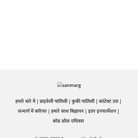
हमारे बारे में
प्राइवेसी पालिसी
कुकी पालिसी
कांटेक्ट उस
सन्मार्ग में करियर
हमारे साथ बिज्ञापन
इतर इनफार्मेशन
कोड ऑफ़ एथिक्स