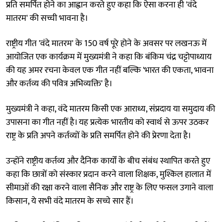
प्रति समर्पित होने का आह्वान करते हुए कहा कि ऐसा करना ही 'वंदे
मातरम' की सच्ची भावना है।
राष्ट्रीय गीत 'वंदे मातरम' के 150 वर्ष पूरे होने के अवसर पर लखनऊ में
आयोजित एक कार्यक्रम में मुख्यमंत्री ने कहा कि बंकिम चंद्र चट्टोपाध्याय
की यह अमर रचना केवल एक गीत नहीं बल्कि 'भारत की एकता, भावना
और कर्तव्य की पवित्र अभिव्यक्ति' है।
मुख्यमंत्री ने कहा, वंदे मातरम किसी एक आराध्य, संप्रदाय या समुदाय की
उपासना का गीत नहीं है। यह प्रत्येक भारतीय को स्वार्थ से ऊपर उठकर
राष्ट्र के प्रति अपने कर्तव्यों के प्रति समर्पित होने की प्रेरणा देता है।
उन्होंने राष्ट्रीय कर्तव्य और दैनिक कार्यों के बीच संबंध स्थापित करते हुए
कहा कि छात्रों को संस्कार प्रदान करने वाला शिक्षक, मुश्किल हालात में
सीमाओं की रक्षा करने वाला सैनिक और राष्ट्र के लिए फसल उगाने वाला
किसान, ये सभी वंदे मातरम के सच्चे सार हैं।