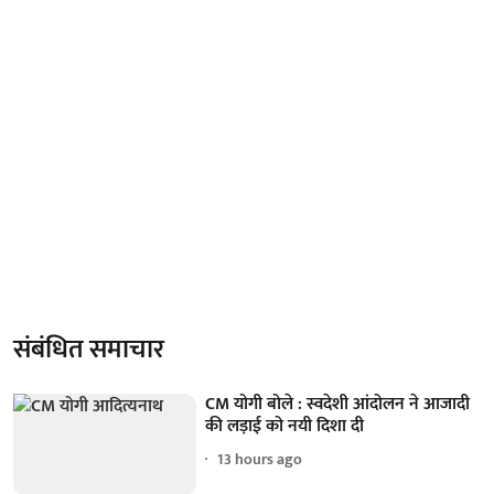
संबंधित समाचार
CM योगी बोले : स्वदेशी आंदोलन ने आजादी
की लड़ाई को नयी दिशा दी
13 hours ago