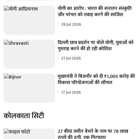
योगी का आरोप : भारत की सनातन संस्कृति
और परंपरा को तबाह करने की साजिश
29 Jul 2026
दिल्ली छात्र प्रदर्शन पर बोले योगी, युवाओं को
गुमराह करने की हो रही कोशिश
21 Jul 2026
मुख्यमंत्री ने बिजनौर को दी ₹1,003 करोड़ की
विकास परियोजनाओं की सौगात
17 Jul 2026
कोलकाता सिटी
27 बीघा जमीन बेचने के नाम पर 78 लाख
रुपये की ठगी, एक गिरफ्तार