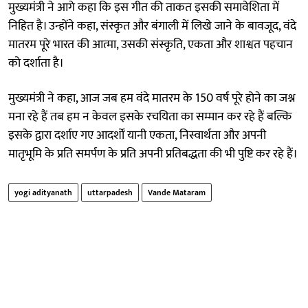
मुख्यमंत्री ने आगे कहा कि इस गीत की ताकत इसकी समावेशिता में
निहित है। उन्होंने कहा, संस्कृत और बंगाली में लिखे जाने के बावजूद, वंदे
मातरम पूरे भारत की आत्मा, उसकी संस्कृति, एकता और शाश्वत पहचान
को दर्शाता है।
मुख्यमंत्री ने कहा, आज जब हम वंदे मातरम के 150 वर्ष पूरे होने का जश्न
मना रहे हैं तब हम न केवल इसके रचयिता का सम्मान कर रहे हैं बल्कि
इसके द्वारा दर्शाए गए आदर्शों यानी एकता, निस्वार्थता और अपनी
मातृभूमि के प्रति समर्पण के प्रति अपनी प्रतिबद्धता की भी पुष्टि कर रहे हैं।
yogi adityanath
uttarpadesh
Vande Mataram