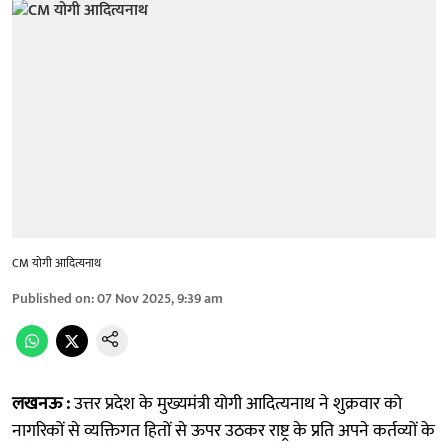
CM योगी आदित्यनाथ
Published on
:
07 Nov 2025, 9:39 am
लखनऊ :
उत्तर प्रदेश के मुख्यमंत्री योगी आदित्यनाथ ने शुक्रवार को
नागरिकों से व्यक्तिगत हितों से ऊपर उठकर राष्ट्र के प्रति अपने कर्तव्यों के