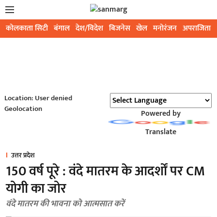
कोलकाता सिटी
बंगाल
देश/विदेश
बिजनेस
खेल
मनोरंजन
अपराजिता
Location: User denied
Geolocation
Powered by
Translate
उत्तर प्रदेश
150 वर्ष पूरे : वंदे मातरम के आदर्शों पर CM
योगी का जोर
वंदे मातरम की भावना को आत्मसात करें