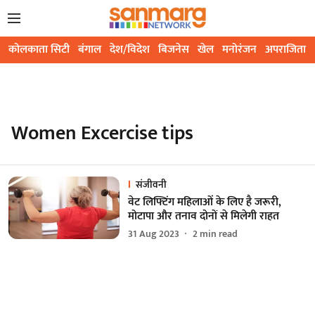
कोलकाता सिटी
बंगाल
देश/विदेश
बिजनेस
खेल
मनोरंजन
अपराजिता
Women Excercise tips
संजीवनी
वेट लिफ्टिंग महिलाओं के लिए है जरूरी,
मोटापा और तनाव दोनों से मिलेगी राहत
31 Aug 2023
2
min read