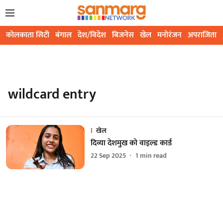
कोलकाता सिटी
बंगाल
देश/विदेश
बिजनेस
खेल
मनोरंजन
अपराजिता
wildcard entry
खेल
दिव्या देशमुख को वाइल्ड कार्ड
22 Sep 2025
1
min read