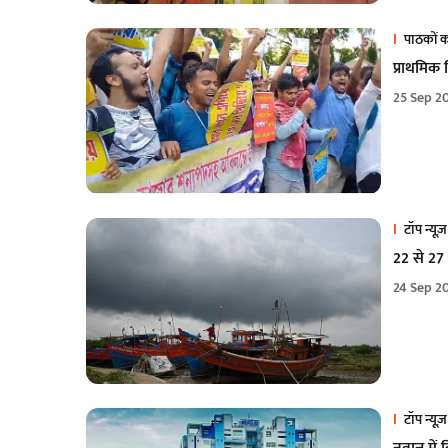
पाठकों 
प्राथमिक 
25 Sep 2
टॉप न्यूज़
22 से 27
24 Sep 2
टॉप न्यूज़