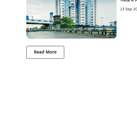
नवान्न में
23 Sep 2
Read More