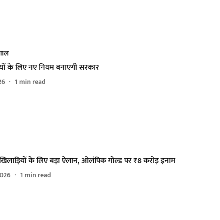
ंगाल
हियों के लिए नए नियम बनाएगी सरकार
26
1
min read
 खिलाड़ियों के लिए बड़ा ऐलान, ओलंपिक गोल्ड पर ₹8 करोड़ इनाम
2026
1
min read