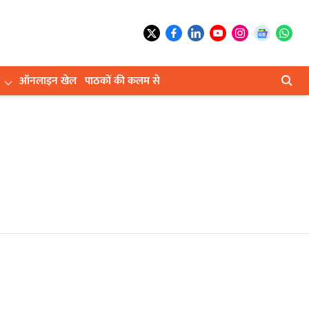
ऑनलाइन खेल
पाठकों की कलम से