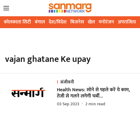
कोलकाता सिटी
बंगाल
देश/विदेश
बिजनेस
खेल
मनोरंजन
अपराजिता
vajan ghatane Ke upay
संजीवनी
Health News: सोने से पहले करें ये काम,
तेजी से गलने लगेगी चर्बी…
03 Sep 2023
2
min read