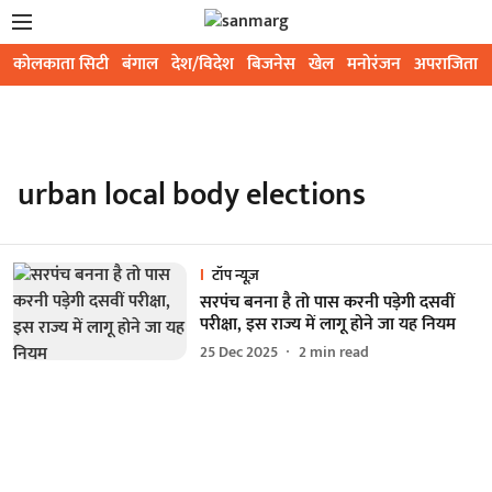
कोलकाता सिटी
बंगाल
देश/विदेश
बिजनेस
खेल
मनोरंजन
अपराजिता
urban local body elections
टॉप न्यूज़
सरपंच बनना है तो पास करनी पड़ेगी दसवीं
परीक्षा, इस राज्य में लागू होने जा यह नियम
25 Dec 2025
2
min read