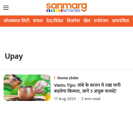
कोलकाता सिटी
बंगाल
देश/विदेश
बिजनेस
खेल
मनोरंजन
अपराजिता
Upay
Home slider
Vastu Tips: तांबे के बरतन में रखा पानी
बदलेगा किस्मत, जानें 5 अचूक फायदे!
17 Aug 2023
2
min read