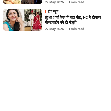
22 May 2026
1
min read
टॉप न्यूज़
ट्विशा शर्मा केस में बड़ा मोड़, HC ने दोबारा
पोस्टमार्टम को दी मंजूरी
22 May 2026
1
min read