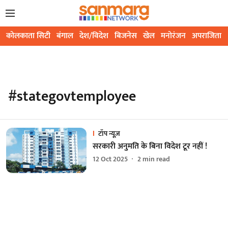
कोलकाता सिटी
बंगाल
देश/विदेश
बिजनेस
खेल
मनोरंजन
अपराजिता
#stategovtemployee
टॉप न्यूज़
सरकारी अनुमति के बिना विदेश टूर नहीं !
12 Oct 2025
2
min read