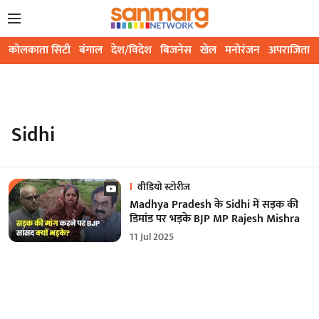
कोलकाता सिटी
बंगाल
देश/विदेश
बिजनेस
खेल
मनोरंजन
अपराजिता
Sidhi
वीडियो स्टोरीज
Madhya Pradesh के Sidhi में सड़क की
डिमांड पर भड़के BJP MP Rajesh Mishra
11 Jul 2025