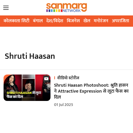
कोलकाता सिटी
बंगाल
देश/विदेश
बिजनेस
खेल
मनोरंजन
अपराजिता
Shruti Haasan
वीडियो स्टोरीज
Shruti Haasan Photoshoot: श्रुति हासन
ने ​​Attractive Expression से लूटा फैंस का
दिल
01 Jul 2025