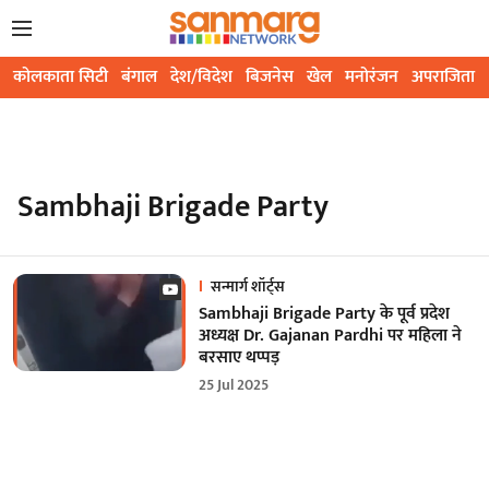
कोलकाता सिटी
बंगाल
देश/विदेश
बिजनेस
खेल
मनोरंजन
अपराजिता
Sambhaji Brigade Party
सन्मार्ग शॉर्ट्स
Sambhaji Brigade Party के पूर्व प्रदेश
अध्यक्ष Dr. Gajanan Pardhi पर महिला ने
बरसाए थप्पड़
25 Jul 2025