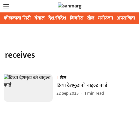
कोलकाता सिटी
बंगाल
देश/विदेश
बिजनेस
खेल
मनोरंजन
अपराजिता
receives
खेल
दिव्या देशमुख को वाइल्ड कार्ड
22 Sep 2025
1
min read