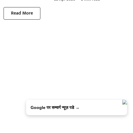
Read More
Google पर सन्मार्ग न्यूज़ पडे →