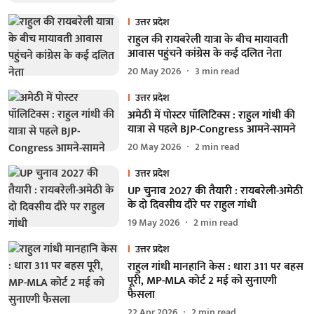
उत्तर प्रदेश
राहुल की रायबरेली यात्रा के बीच मायावती
आवास पहुंचने कांग्रेस के कई दलित नेता
20 May 2026
3
min read
उत्तर प्रदेश
अमेठी में पोस्टर पॉलिटिक्स : राहुल गांधी की
यात्रा से पहले BJP-Congress आमने-सामने
20 May 2026
2
min read
उत्तर प्रदेश
UP चुनाव 2027 की तैयारी : रायबरेली-अमेठी
के दो दिवसीय दौरे पर राहुल गांधी
19 May 2026
2
min read
उत्तर प्रदेश
राहुल गांधी मानहानि केस : धारा 311 पर बहस
पूरी, MP-MLA कोर्ट 2 मई को सुनाएगी
फैसला
22 Apr 2026
2
min read