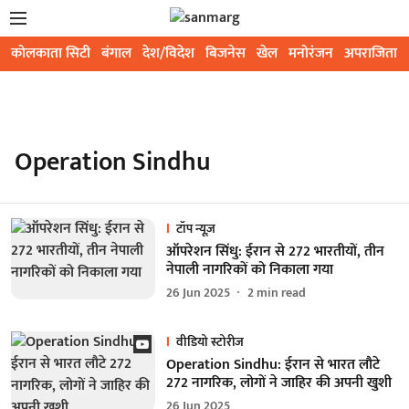
कोलकाता सिटी
बंगाल
देश/विदेश
बिजनेस
खेल
मनोरंजन
अपराजिता
Operation Sindhu
टॉप न्यूज़
ऑपरेशन सिंधु: ईरान से 272 भारतीयों, तीन
नेपाली नागरिकों को निकाला गया
26 Jun 2025
2
min read
वीडियो स्टोरीज
Operation Sindhu: ईरान से भारत लौटे
272 नागरिक, लोगों ने जाहिर की अपनी खुशी
26 Jun 2025