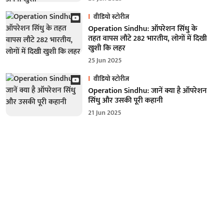
वीडियो स्टोरीज
Operation Sindhu: ऑपरेशन सिंधु के
तहत वापस लौटे 282 भारतीय, लोगों में दिखी
खुशी कि लहर
25 Jun 2025
वीडियो स्टोरीज
Operation Sindhu: जानें क्या है ऑपरेशन
सिंधु और उसकी पूरी कहानी
21 Jun 2025