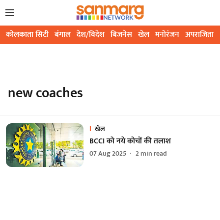
कोलकाता सिटी
बंगाल
देश/विदेश
बिजनेस
खेल
मनोरंजन
अपराजिता
new coaches
खेल
BCCI को नये कोचों की तलाश
07 Aug 2025
2
min read