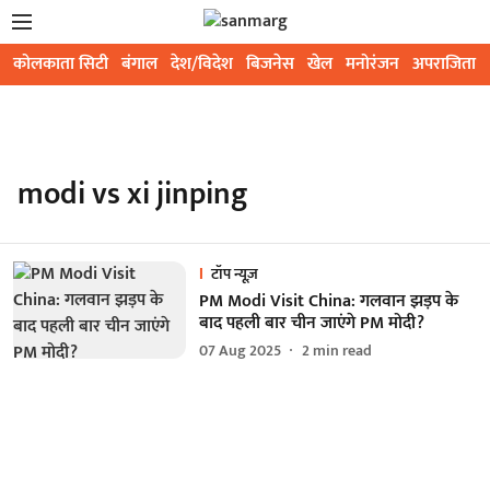
कोलकाता सिटी
बंगाल
देश/विदेश
बिजनेस
खेल
मनोरंजन
अपराजिता
modi vs xi jinping
टॉप न्यूज़
PM Modi Visit China: गलवान झड़प के
बाद पहली बार चीन जाएंगे PM मोदी?
07 Aug 2025
2
min read