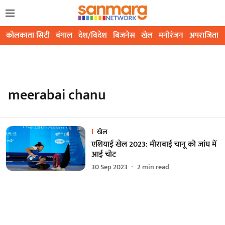
कोलकाता सिटी
बंगाल
देश/विदेश
बिजनेस
खेल
मनोरंजन
अपराजिता
meerabai chanu
खेल
एशियाई खेल 2023: मीराबाई चानू को जांघ में
आई चोट
30 Sep 2023
2
min read