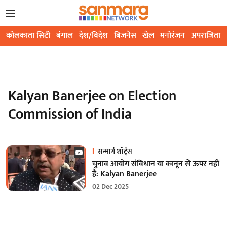
कोलकाता सिटी
बंगाल
देश/विदेश
बिजनेस
खेल
मनोरंजन
अपराजिता
Kalyan Banerjee on Election
Commission of India
सन्मार्ग शॉर्ट्स
चुनाव आयोग संविधान या कानून से ऊपर नहीं
है: Kalyan Banerjee
02 Dec 2025