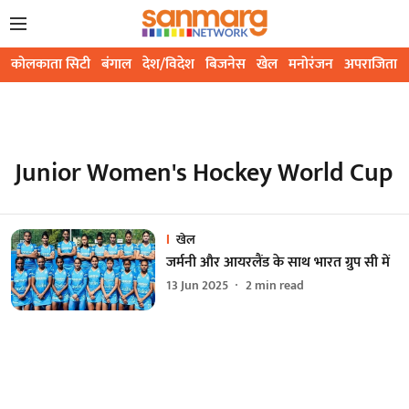
कोलकाता सिटी
बंगाल
देश/विदेश
बिजनेस
खेल
मनोरंजन
अपराजिता
Junior Women's Hockey World Cup
खेल
जर्मनी और आयरलैंड के साथ भारत ग्रुप सी में
13 Jun 2025
2
min read