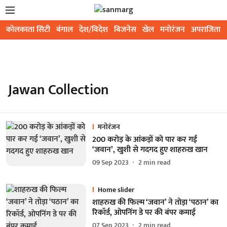
कोलकाता सिटी
बंगाल
देश/विदेश
बिजनेस
खेल
मनोरंजन
अपराजिता
Jawan Collection
मनोरंजन
200 करोड़ के आंकड़ों को पार कर गई
‘जवान’, खुशी से गदगद हुए शाहरुख खान
09 Sep 2023
2
min read
Home slider
शाहरुख की फिल्म ‘जवान’ ने तोड़ा ‘पठान’ का
रिकॉर्ड, ओपनिंग डे पर की बंपर कमाई
07 Sep 2023
2
min read