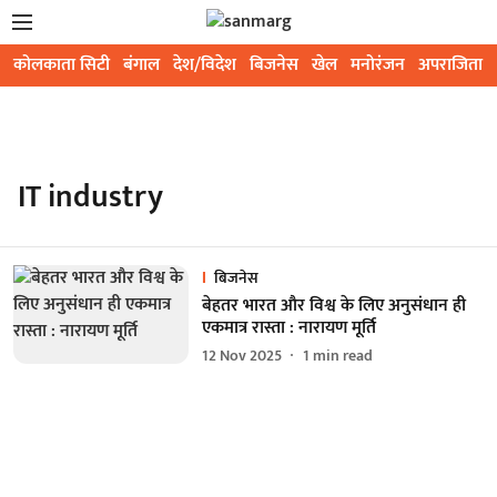
कोलकाता सिटी
बंगाल
देश/विदेश
बिजनेस
खेल
मनोरंजन
अपराजिता
IT industry
बिजनेस
बेहतर भारत और विश्व के लिए अनुसंधान ही
एकमात्र रास्ता : नारायण मूर्ति
12 Nov 2025
1
min read