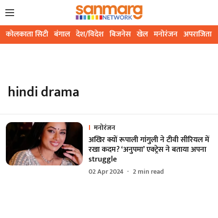
कोलकाता सिटी
बंगाल
देश/विदेश
बिजनेस
खेल
मनोरंजन
अपराजिता
hindi drama
मनोरंजन
अखिर क्यों रूपाली गांगुली ने टीवी सीरियल में
रखा कदम? ‘अनुपमा’ एक्ट्रेस ने बताया अपना
struggle
02 Apr 2024
2
min read