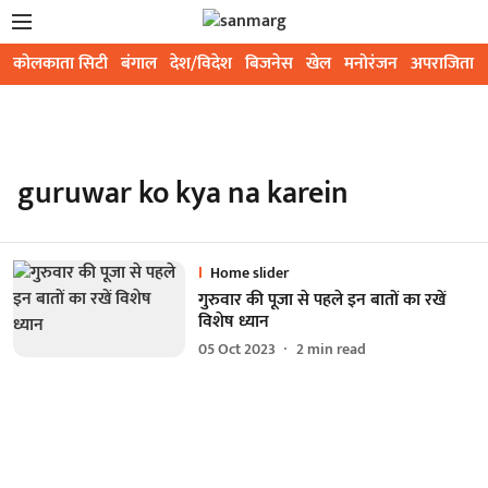
कोलकाता सिटी
बंगाल
देश/विदेश
बिजनेस
खेल
मनोरंजन
अपराजिता
guruwar ko kya na karein
Home slider
गुरुवार की पूजा से पहले इन बातों का रखें
विशेष ध्यान
05 Oct 2023
2
min read