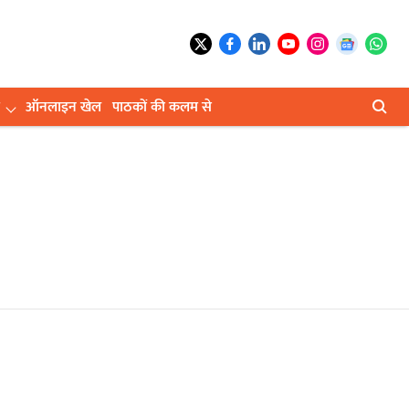
ऑनलाइन खेल
पाठकों की कलम से