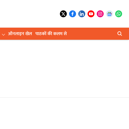
ऑनलाइन खेल
पाठकों की कलम से