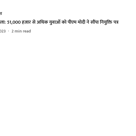
ेश
ला: 51,000 हजार से अधिक युवाओं को पीएम मोदी ने सौंपा नियुक्ति पत्र
023
2
min read