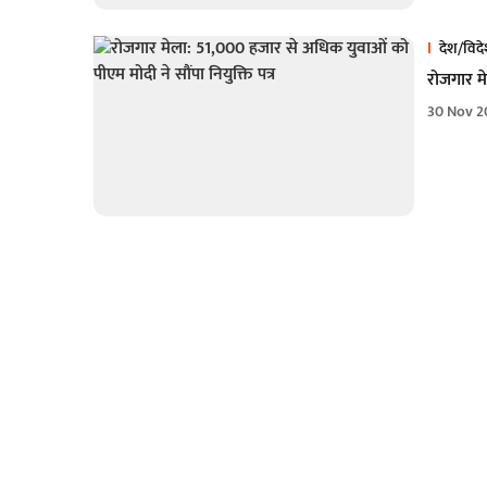
देश/विद
रोजगार मे
30 Nov 2