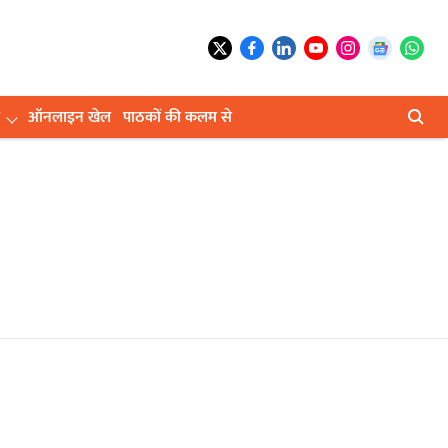
ऑनलाइन खेल
पाठकों की कलम से