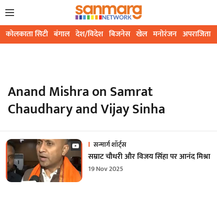
कोलकाता सिटी
बंगाल
देश/विदेश
बिजनेस
खेल
मनोरंजन
अपराजिता
Anand Mishra on Samrat
Chaudhary and Vijay Sinha
सन्मार्ग शॉर्ट्स
सम्राट चौधरी और विजय सिंहा पर आनंद मिश्रा
19 Nov 2025