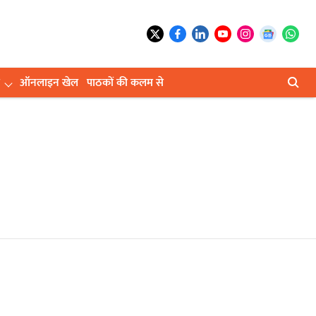
ऑनलाइन खेल
पाठकों की कलम से