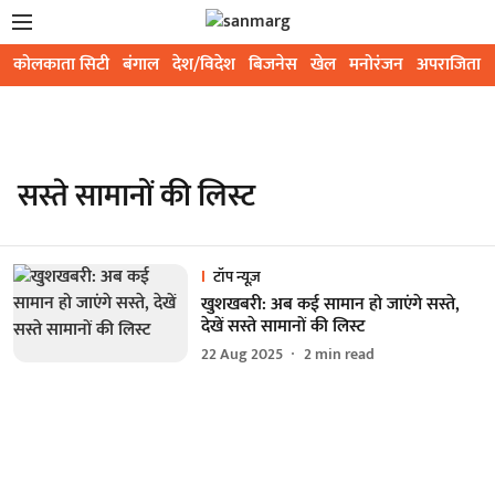
कोलकाता सिटी
बंगाल
देश/विदेश
बिजनेस
खेल
मनोरंजन
अपराजिता
सस्ते सामानों की लिस्ट
टॉप न्यूज़
खुशखबरी: अब कई सामान हो जाएंगे सस्ते,
देखें सस्ते सामानों की लिस्ट
22 Aug 2025
2
min read